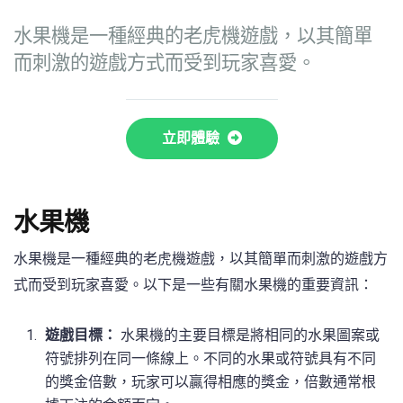
水果機是一種經典的老虎機遊戲，以其簡單
而刺激的遊戲方式而受到玩家喜愛。
立即體驗
水果機
水果機是一種經典的老虎機遊戲，以其簡單而刺激的遊戲方
式而受到玩家喜愛。以下是一些有關水果機的重要資訊：
遊戲目標：
水果機的主要目標是將相同的水果圖案或
符號排列在同一條線上。不同的水果或符號具有不同
的獎金倍數，玩家可以贏得相應的獎金，倍數通常根