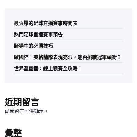
最火爆的足球直播賽事時間表
熱門足球直播賽事預告
賭場中的必勝技巧
歐國杯：英格蘭隊表現亮眼，能否挑戰冠軍頭銜？
世界盃直播：線上觀賽全攻略！
近期留言
尚無留言可供顯示。
彙整