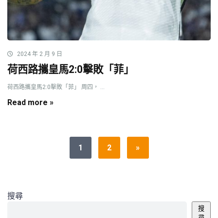
2024 年 2 月 9 日
荷西路攜皇馬2:0擊敗「菲」
荷西路攜皇馬2:0擊敗「菲」 周四， ...
Read more »
1
2
»
搜尋
搜
尋