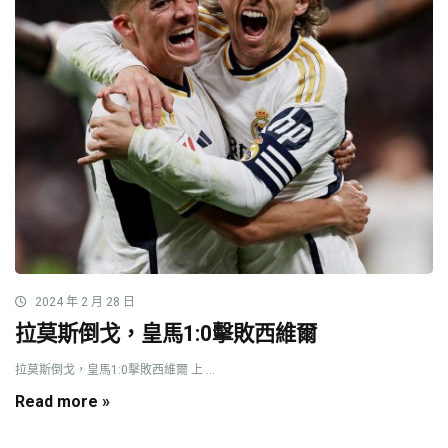
2024 年 2 月 28 日
拉莫斯倒戈，皇馬1:0擊敗西維爾
拉莫斯倒戈，皇馬1:0擊敗西維爾 上 ...
Read more »