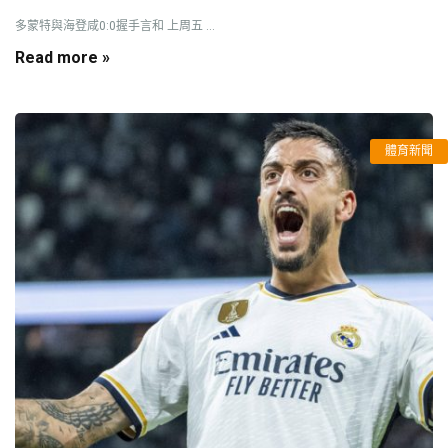
多蒙特與海登咸0:0握手言和 上周五 ...
Read more »
體育新聞