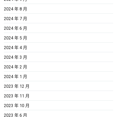
2024 年 8 月
2024 年 7 月
2024 年 6 月
2024 年 5 月
2024 年 4 月
2024 年 3 月
2024 年 2 月
2024 年 1 月
2023 年 12 月
2023 年 11 月
2023 年 10 月
2023 年 6 月