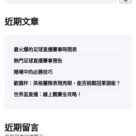
近期文章
最火爆的足球直播賽事時間表
熱門足球直播賽事預告
賭場中的必勝技巧
歐國杯：英格蘭隊表現亮眼，能否挑戰冠軍頭銜？
世界盃直播：線上觀賽全攻略！
近期留言