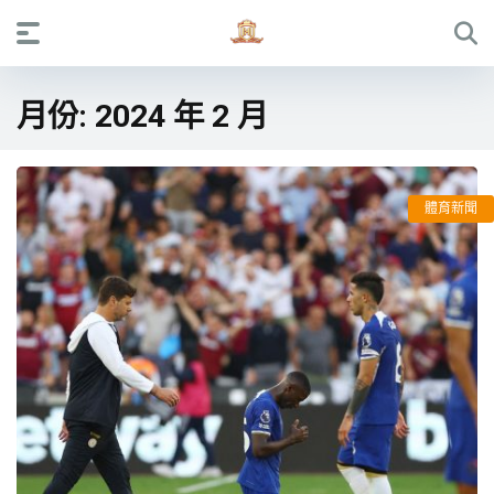
月份:
2024 年 2 月
體育新聞