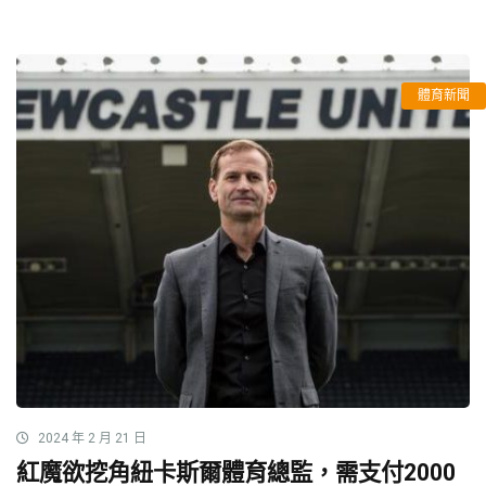
體育新聞
2024 年 2 月 21 日
紅魔欲挖角紐卡斯爾體育總監，需支付2000