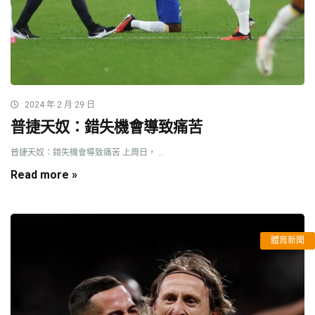
2024 年 2 月 29 日
普捷天奴：錯失機會導致痛苦
普捷天奴：錯失機會導致痛苦 上周日， ...
Read more »
體育新聞