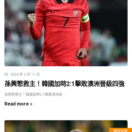
2024 年 2 月 11 日
孫興慜救主！韓國加時2:1擊敗澳洲晉級四強
孫興慜救主！韓國加時2:1擊敗澳洲晉 ...
Read more »
體育新聞