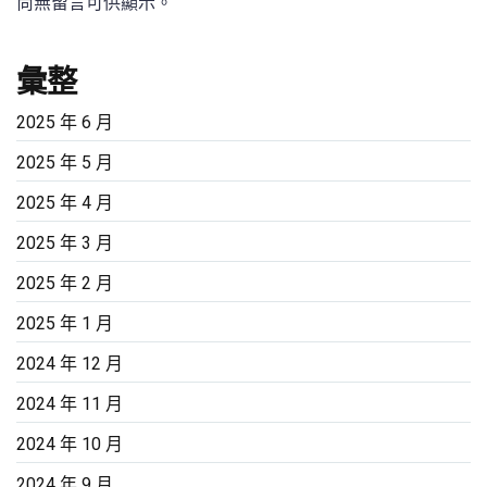
尚無留言可供顯示。
彙整
2025 年 6 月
2025 年 5 月
2025 年 4 月
2025 年 3 月
2025 年 2 月
2025 年 1 月
2024 年 12 月
2024 年 11 月
2024 年 10 月
2024 年 9 月