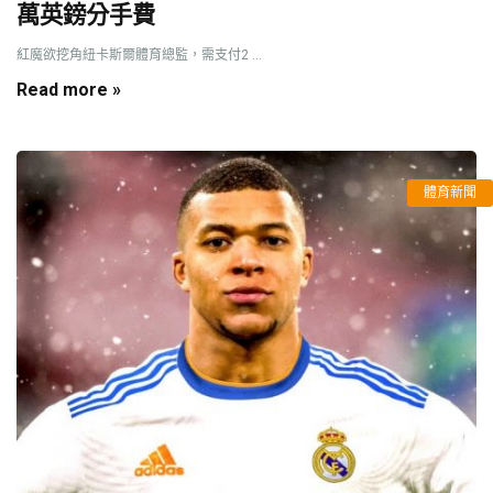
萬英鎊分手費
紅魔欲挖角紐卡斯爾體育總監，需支付2 ...
Read more »
體育新聞