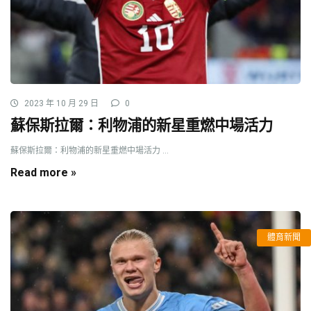
2023 年 10 月 29 日
0
蘇保斯拉爾：利物浦的新星重燃中場活力
蘇保斯拉爾：利物浦的新星重燃中場活力 ...
Read more »
體育新聞