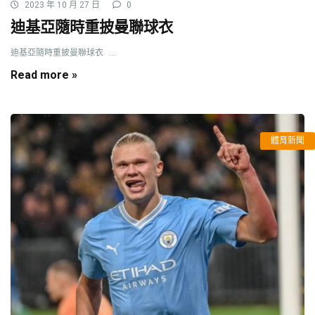
2023 年 10 月 27 日
0
迪基亞隨時重披曼聯球衣
迪基亞隨時重披曼聯球衣 ...
Read more »
體育新聞