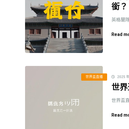
銜？
英格蘭隊
Read mo
世界盃直播
2025 年
世界
世界盃直
Read mo