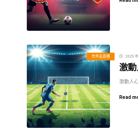
Read mo
世界盃直播
2025 年
激動
激動人心
Read mo