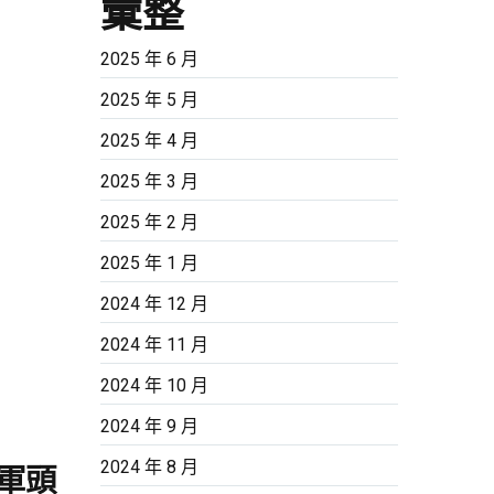
彙整
2025 年 6 月
2025 年 5 月
2025 年 4 月
2025 年 3 月
2025 年 2 月
2025 年 1 月
2024 年 12 月
2024 年 11 月
2024 年 10 月
2024 年 9 月
2024 年 8 月
軍頭