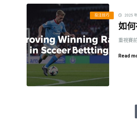
投注技巧
2025 年
如何
重視賽前
Read mo