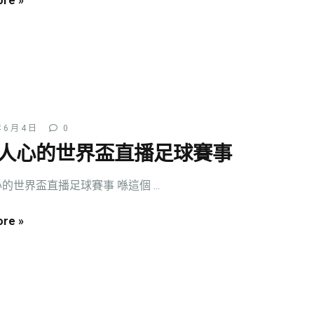
re »
 6 月 4 日
0
人心的世界盃直播足球賽事
的世界盃直播足球賽事 喺這個 ...
re »