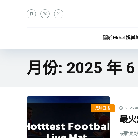
關於Hkbet娛樂
月份:
2025 年 6
足球直播
2025 年
最火
最新足球