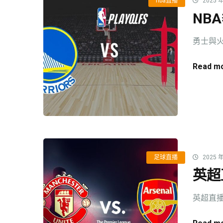
nba直播
2025 年
NB
勇士與火
Read mo
足球直播
2025 年
英超
英超直播