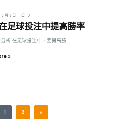
 6 月 3 日
0
在足球投注中提高勝率
分析 在足球投注中，要提高勝 ...
re »
1
2
»