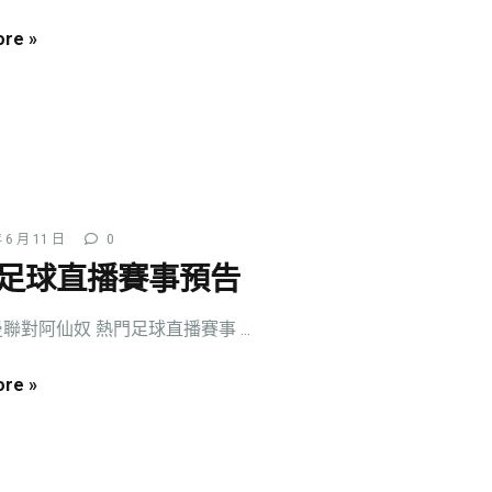
re »
 6 月 11 日
0
足球直播賽事預告
聯對阿仙奴 熱門足球直播賽事 ...
re »