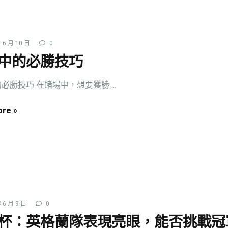
 6 月 10 日
0
中的必勝技巧
必勝技巧 在賭場中，想要獲勝 ...
re »
 6 月 9 日
0
杯：英格蘭隊表現亮眼，能否挑戰冠