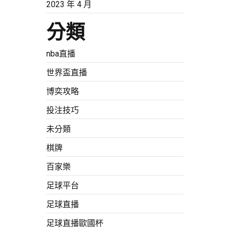
2023 年 4 月
分類
nba直播
世界盃直播
博奕攻略
投注技巧
未分類
棋牌
百家樂
足球平台
足球直播
足球直播歐國杯