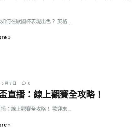
如何在歐國杯表現出色？ 英格 ...
re »
 6 月 8 日
0
盃直播：線上觀賽全攻略！
播：線上觀賽全攻略！ 歡迎來 ...
re »