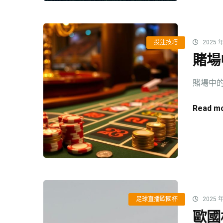
投注技巧
2025 年
賭場
賭場中的
Read mo
足球直播歐國杯
2025 年
歐國