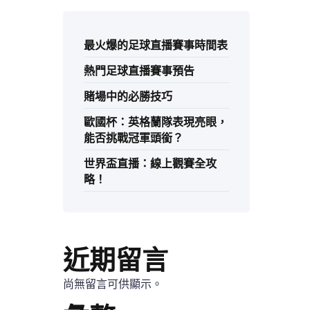
最火爆的足球直播賽事時間表
熱門足球直播賽事預告
賭場中的必勝技巧
歐國杯：英格蘭隊表現亮眼，
能否挑戰冠軍頭銜？
世界盃直播：線上觀賽全攻
略！
近期留言
尚無留言可供顯示。