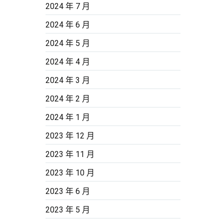
2024 年 7 月
2024 年 6 月
2024 年 5 月
2024 年 4 月
2024 年 3 月
2024 年 2 月
2024 年 1 月
2023 年 12 月
2023 年 11 月
2023 年 10 月
2023 年 6 月
2023 年 5 月