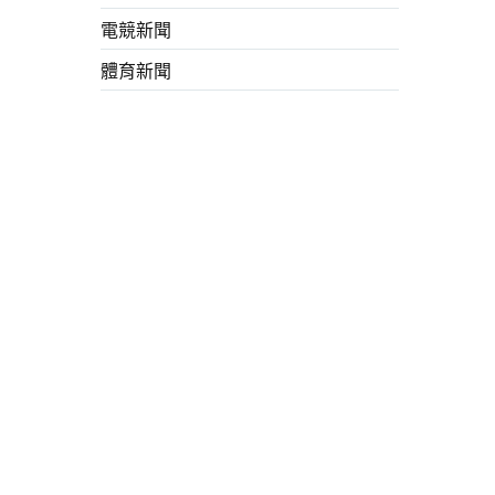
電競新聞
體育新聞