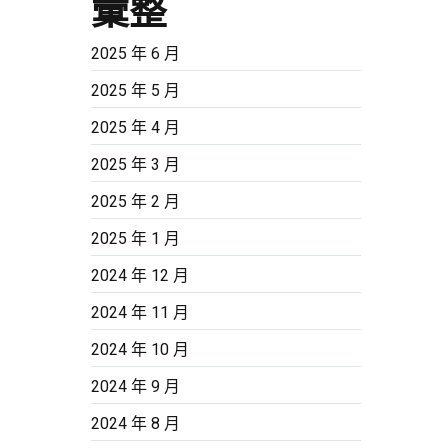
彙整
2025 年 6 月
2025 年 5 月
2025 年 4 月
2025 年 3 月
2025 年 2 月
2025 年 1 月
2024 年 12 月
2024 年 11 月
2024 年 10 月
2024 年 9 月
2024 年 8 月