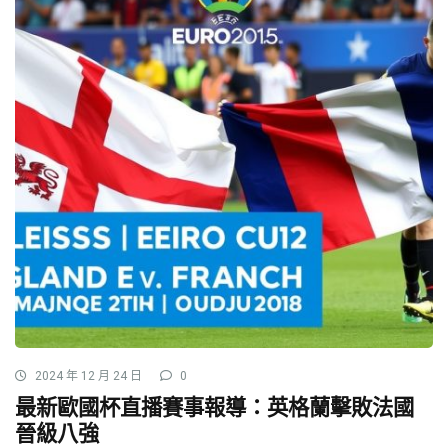
2024 年 12 月 24 日
0
最新歐國杯直播賽事報導：英格蘭擊敗法國
晉級八強