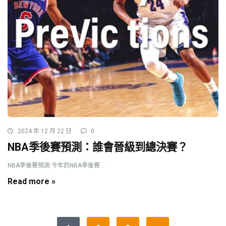
2024 年 12 月 22 日
0
NBA季後賽預測：誰會晉級到總決賽？
NBA季後賽預測 今年的NBA季後賽 ...
Read more »