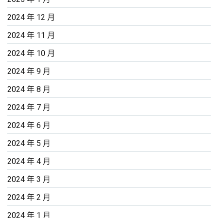
2024 年 12 月
2024 年 11 月
2024 年 10 月
2024 年 9 月
2024 年 8 月
2024 年 7 月
2024 年 6 月
2024 年 5 月
2024 年 4 月
2024 年 3 月
2024 年 2 月
2024 年 1 月