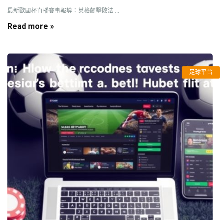
最新歐國杯直播賽事報導：英格蘭擊敗法 ...
Read more »
足球平台