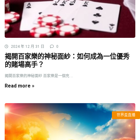
2024 年 12 月 31 日
0
揭開百家樂的神秘面紗：如何成為一位優秀
的賭場高手？
揭開百家樂的神秘面紗 百家樂是一個充 ...
Read more »
世界盃直播