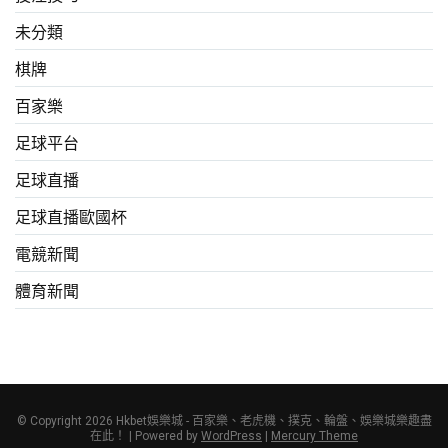
未分類
棋牌
百家樂
足球平台
足球直播
足球直播歐國杯
電競新聞
體育新聞
© Copyright 2026 Hkbet娛樂城 - 百家樂、老虎機、撲克、輪盤、娛樂城樂趣盡
在此！ | Powered by
WordPress
|
Mercury Theme