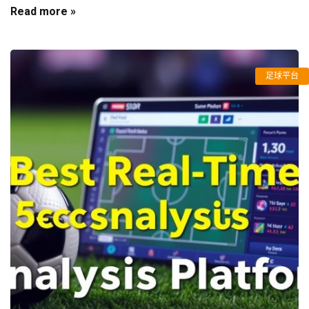
Read more »
足球平台