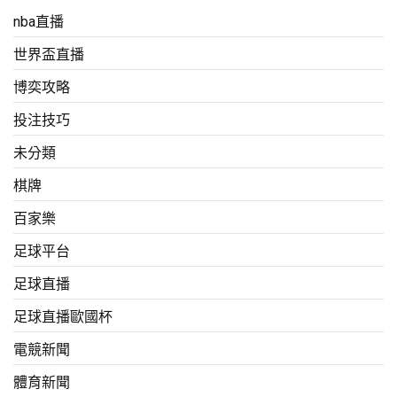
nba直播
世界盃直播
博奕攻略
投注技巧
未分類
棋牌
百家樂
足球平台
足球直播
足球直播歐國杯
電競新聞
體育新聞