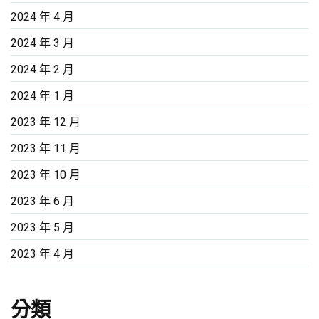
2024 年 4 月
2024 年 3 月
2024 年 2 月
2024 年 1 月
2023 年 12 月
2023 年 11 月
2023 年 10 月
2023 年 6 月
2023 年 5 月
2023 年 4 月
分類