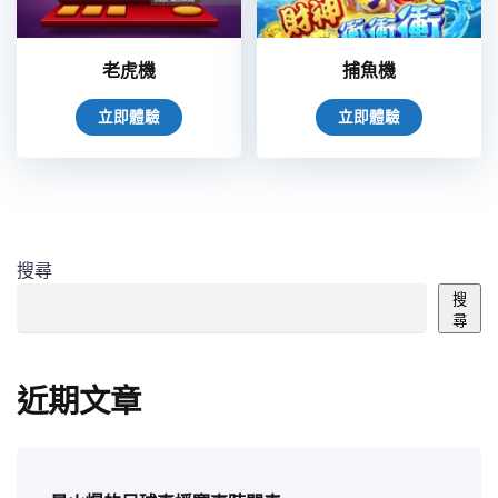
老虎機
捕魚機
立即體驗
立即體驗
搜尋
搜
尋
近期文章