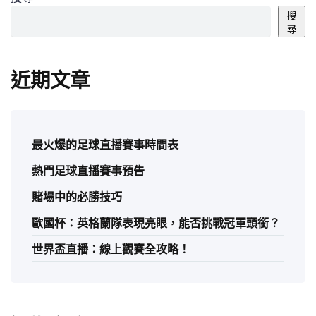
搜
尋
近期文章
最火爆的足球直播賽事時間表
熱門足球直播賽事預告
賭場中的必勝技巧
歐國杯：英格蘭隊表現亮眼，能否挑戰冠軍頭銜？
世界盃直播：線上觀賽全攻略！