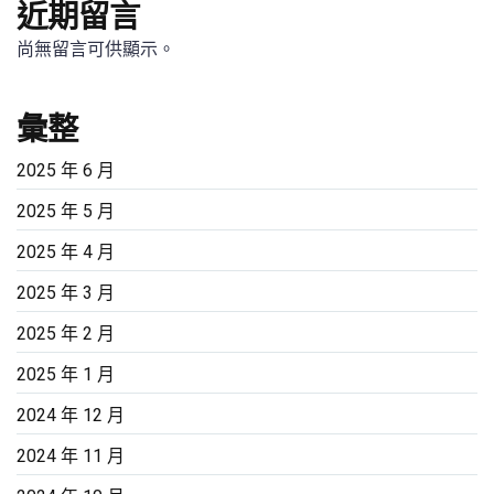
近期留言
尚無留言可供顯示。
彙整
2025 年 6 月
2025 年 5 月
2025 年 4 月
2025 年 3 月
2025 年 2 月
2025 年 1 月
2024 年 12 月
2024 年 11 月