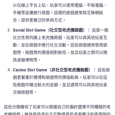
以在線上平台上玩，玩家可以使用電腦、平板電腦、
手機等設備進行遊戲。這樣的遊戲通常與互聯網結
合，提供更廣泛的參與方式。
Social Slot Game（社交型老虎機遊戲）：
這是一類
社交性質的線上老虎機遊戲，玩家可以與其他玩家互
動，並在遊戲中進行社交活動。這些遊戲通常使用遊
戲幣，遊戲幣的價值相對較低，並且玩家之間可以贈
送虛擬禮物等。
Casino Slot Game（非社交型老虎機遊戲）：
這些遊
戲更著重於賭博和遊戲幣的價值較高。玩家可以在這
些遊戲中賭注較大的金額，並且通常可以與其他玩家
交換遊戲幣。
這些分類確保了玩家可以根據自己的偏好選擇不同種類的老
虎機遊戲，無論是追求社交互動還是追求高賭注和高風險的