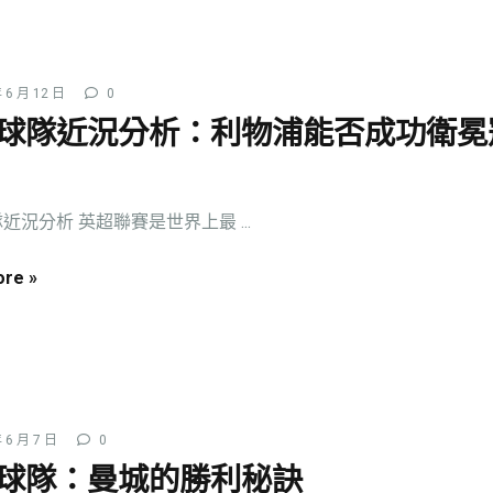
 6 月 12 日
0
球隊近況分析：利物浦能否成功衛冕
近況分析 英超聯賽是世界上最 ...
re »
 6 月 7 日
0
球隊：曼城的勝利秘訣