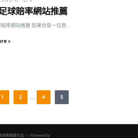
 5 月 27 日
0
足球賠率網站推薦
賠率網站推薦 如果你是一位熱 ...
re »
1
2
...
4
5
城樂趣盡在此！ | Powered by