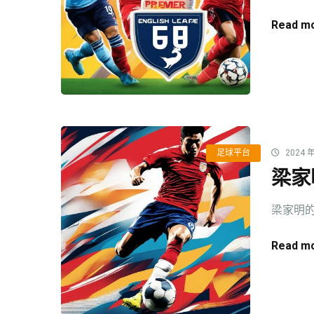
Read mo
足球平台
2024 年
梁家
梁家明的
Read mo