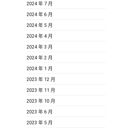
2024 年 7 月
2024 年 6 月
2024 年 5 月
2024 年 4 月
2024 年 3 月
2024 年 2 月
2024 年 1 月
2023 年 12 月
2023 年 11 月
2023 年 10 月
2023 年 6 月
2023 年 5 月