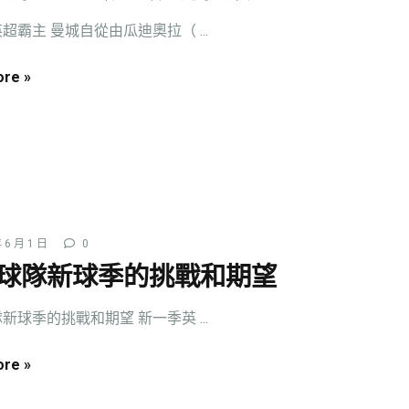
超霸主 曼城自從由瓜迪奧拉（ ...
re »
 6 月 1 日
0
球隊新球季的挑戰和期望
新球季的挑戰和期望 新一季英 ...
re »