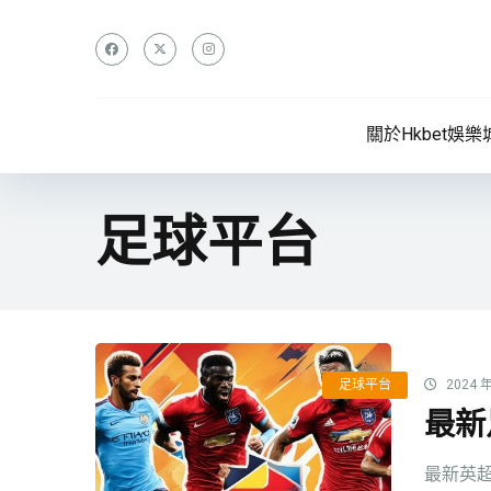
關於Hkbet娛樂
足球平台
足球平台
2024 年
最新
最新英超