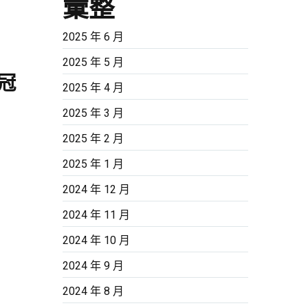
彙整
2025 年 6 月
2025 年 5 月
冠
2025 年 4 月
2025 年 3 月
2025 年 2 月
2025 年 1 月
2024 年 12 月
2024 年 11 月
2024 年 10 月
2024 年 9 月
2024 年 8 月