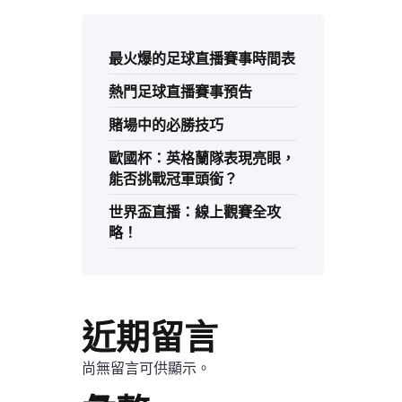
最火爆的足球直播賽事時間表
熱門足球直播賽事預告
賭場中的必勝技巧
歐國杯：英格蘭隊表現亮眼，
能否挑戰冠軍頭銜？
世界盃直播：線上觀賽全攻
略！
近期留言
尚無留言可供顯示。