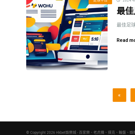
足球平台
2024 年
最佳
最佳足球
Read mo
«
© Copyright 2026 Hkbet娛樂城 - 百家樂、老虎機、撲克、輪盤、娛樂