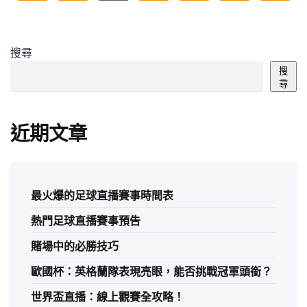
搜尋
搜
尋
近期文章
最火爆的足球直播賽事時間表
熱門足球直播賽事預告
賭場中的必勝技巧
歐國杯：英格蘭隊表現亮眼，能否挑戰冠軍頭銜？
世界盃直播：線上觀賽全攻略！