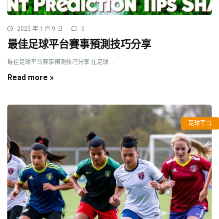
2025 年 1 月 9 日
0
最佳足球平台賽事預測技巧分享
最佳足球平台賽事預測技巧分享 在足球 ...
Read more »
足球平台