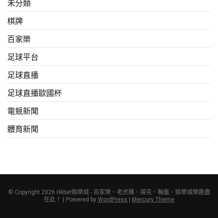
未分類
棋牌
百家樂
足球平台
足球直播
足球直播歐國杯
電競新聞
體育新聞
© Copyright 2026 Hkbet娛樂城 - 百家樂、老虎機、撲克、輪盤、娛樂城樂趣盡
在此！ | Powered by
WordPress
|
Mercury Theme