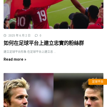
2025 年 6 月 2 日
0
如何在足球平台上建立忠實的粉絲群
建立足球平台形象 在足球平台上建立忠 ...
Read more »
足球平台