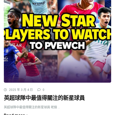
2025 年 3 月 4 日
0
英超球隊中最值得關注的新星球員
英超球隊中最值得關注的新星球員 呢個 ...