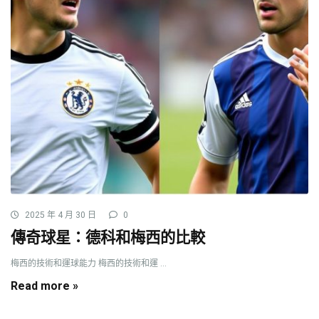
2025 年 4 月 30 日
0
傳奇球星：德科和梅西的比較
梅西的技術和運球能力 梅西的技術和運 ...
Read more »