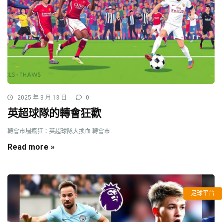
2025 年 3 月 13 日
0
英超球隊的轉會狂歡
轉會市場瘋狂：英超球隊大換血 轉會市 ...
Read more »
足球平台