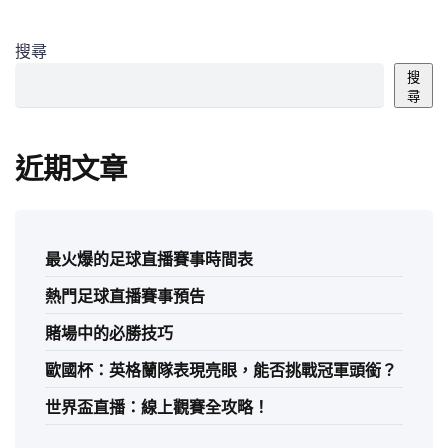
搜尋
搜
尋
近期文章
最火爆的足球直播賽事時間表
熱門足球直播賽事預告
賭場中的必勝技巧
歐國杯：英格蘭隊表現亮眼，能否挑戰冠軍頭銜？
世界盃直播：線上觀賽全攻略！