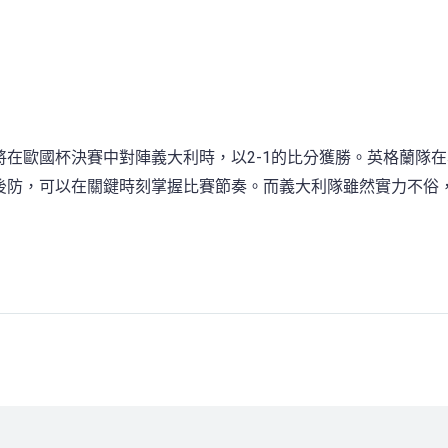
在歐國杯決賽中對陣義大利時，以2-1的比分獲勝。英格蘭隊
後防，可以在關鍵時刻掌握比賽節奏。而義大利隊雖然實力不俗