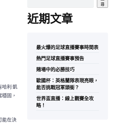
尋
近期文章
最火爆的足球直播賽事時間表
熱門足球直播賽事預告
賭場中的必勝技巧
歐國杯：英格蘭隊表現亮眼，
哈利·凱
能否挑戰冠軍頭銜？
當穩固，
世界盃直播：線上觀賽全攻
略！
可能在決