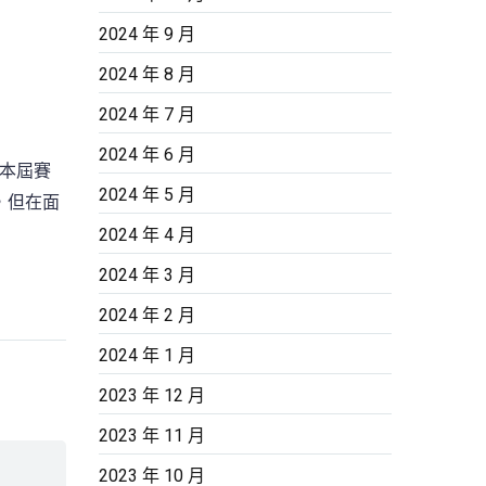
2024 年 9 月
2024 年 8 月
2024 年 7 月
2024 年 6 月
在本屆賽
2024 年 5 月
，但在面
2024 年 4 月
2024 年 3 月
2024 年 2 月
2024 年 1 月
2023 年 12 月
2023 年 11 月
2023 年 10 月