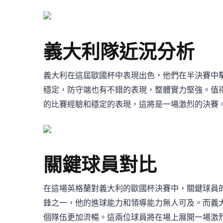
義大利隊近況分析
義大利在這屆歐國杯中表現出色，他們在半決賽中
穩定，防守端也有不錯的表現，整體實力堅強。值
的比賽經驗和穩定的表現，這將是一場激烈的決賽
關鍵球員對比
在這場英格蘭對義大利的歐國杯決賽中，關鍵球員
鋒之一，他的進球能力和領導能力無人可及。而義
個隊伍更加流暢。這兩位球員將在場上展開一場激