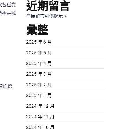
近期留言
取各種資
積極尋找
尚無留言可供顯示。
彙整
2025 年 6 月
2025 年 5 月
2025 年 4 月
2025 年 3 月
2025 年 2 月
智的選
2025 年 1 月
2024 年 12 月
2024 年 11 月
2024 年 10 月