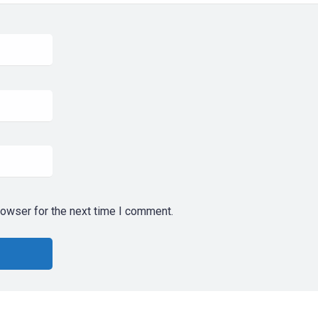
rowser for the next time I comment.