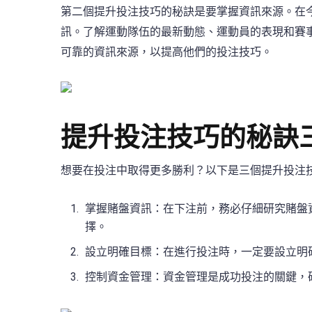
第二個提升投注技巧的秘訣是要掌握資訊來源。在
訊。了解運動隊伍的最新動態、運動員的表現和賽
可靠的資訊來源，以提高他們的投注技巧。
提升投注技巧的秘訣
想要在投注中取得更多勝利？以下是三個提升投注
掌握賭盤資訊：在下注前，務必仔細研究賭盤
擇。
設立明確目標：在進行投注時，一定要設立明
控制資金管理：資金管理是成功投注的關鍵，