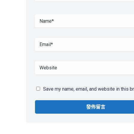
Save my name, email, and website in this b