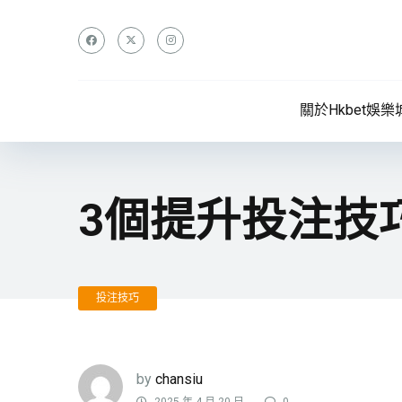
關於Hkbet娛樂
3個提升投注技
投注技巧
by
chansiu