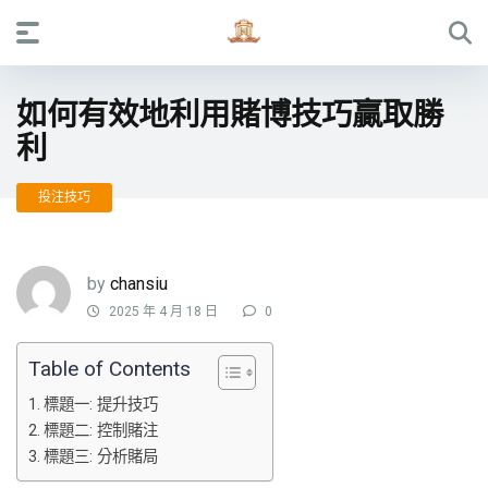
如何有效地利用賭博技巧贏取勝
利
投注技巧
by
chansiu
2025 年 4 月 18 日
0
Table of Contents
標題一: 提升技巧
標題二: 控制賭注
標題三: 分析賭局