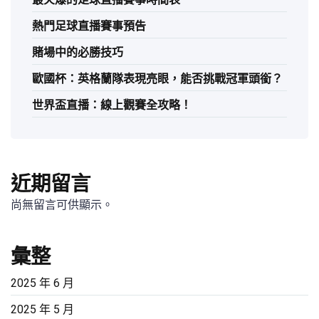
熱門足球直播賽事預告
賭場中的必勝技巧
歐國杯：英格蘭隊表現亮眼，能否挑戰冠軍頭銜？
世界盃直播：線上觀賽全攻略！
近期留言
尚無留言可供顯示。
彙整
2025 年 6 月
2025 年 5 月