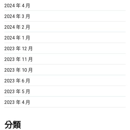
2024 年 4 月
2024 年 3 月
2024 年 2 月
2024 年 1 月
2023 年 12 月
2023 年 11 月
2023 年 10 月
2023 年 6 月
2023 年 5 月
2023 年 4 月
分類