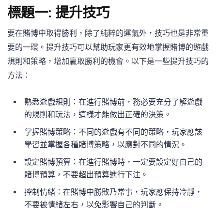
標題一: 提升技巧
要在賭博中取得勝利，除了純粹的運氣外，技巧也是非常重
要的一環。提升技巧可以幫助玩家更有效地掌握賭博的遊戲
規則和策略，增加贏取勝利的機會。以下是一些提升技巧的
方法：
熟悉遊戲規則：在進行賭博前，務必要充分了解遊戲
的規則和玩法，這樣才能做出正確的決策。
掌握賭博策略：不同的遊戲有不同的策略，玩家應該
學習並掌握各種賭博策略，以應對不同的情況。
設定賭博預算：在進行賭博時，一定要設定好自己的
賭博預算，不要超出預算進行下注。
控制情緒：在賭博中勝敗乃常事，玩家應保持冷靜，
不要被情緒左右，以免影響自己的判斷。