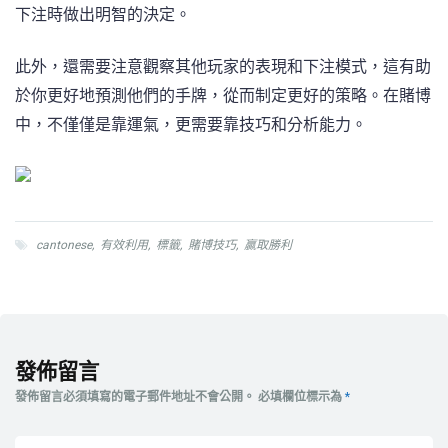
下注時做出明智的決定。
此外，還需要注意觀察其他玩家的表現和下注模式，這有助
於你更好地預測他們的手牌，從而制定更好的策略。在賭博
中，不僅僅是靠運氣，更需要靠技巧和分析能力。
cantonese
,
有效利用
,
標籤
,
賭博技巧
,
贏取勝利
發佈留言
發佈留言必須填寫的電子郵件地址不會公開。
必填欄位標示為
*