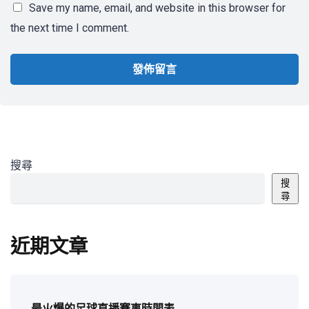
Save my name, email, and website in this browser for
the next time I comment.
搜尋
搜
尋
近期文章
最火爆的足球直播賽事時間表