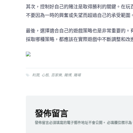
其次，控制好自己的賭注是取得勝利的關鍵。在玩
不要因為一時的興奮或失望而超過自己的承受範圍
最後，選擇適合自己的遊戲策略也是非常重要的。
採取哪種策略，都應該在實際遊戲中不斷調整和改
利潤
,
心態
,
百家樂
,
賭博
,
賭場
發佈留言
發佈留言必須填寫的電子郵件地址不會公開。
必填欄位標示為