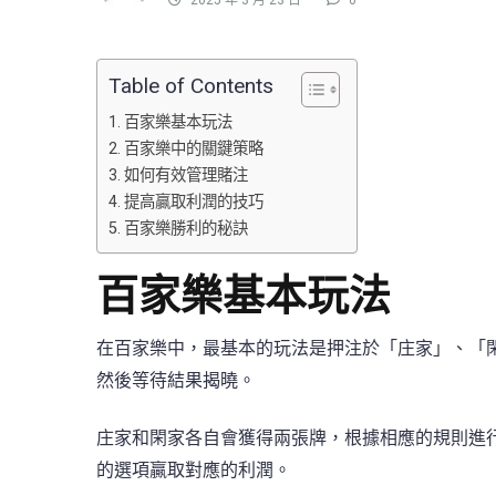
2025 年 3 月 23 日
0
Table of Contents
百家樂基本玩法
百家樂中的關鍵策略
如何有效管理賭注
提高贏取利潤的技巧
百家樂勝利的秘訣
百家樂基本玩法
在百家樂中，最基本的玩法是押注於「庄家」、「
然後等待結果揭曉。
庄家和閑家各自會獲得兩張牌，根據相應的規則進
的選項贏取對應的利潤。