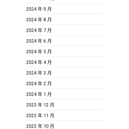
2024 年 9 月
2024 年 8 月
2024 年 7 月
2024 年 6 月
2024 年 5 月
2024 年 4 月
2024 年 3 月
2024 年 2 月
2024 年 1 月
2023 年 12 月
2023 年 11 月
2023 年 10 月