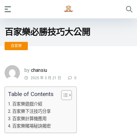
百家樂必勝技巧大公開
百家樂
by
chansiu
2025 年 3 月 21 日
0
Table of Contents
百家樂遊戲介紹
百家樂下注技巧分享
百家樂計算機應用
百家樂賭場秘訣揭密