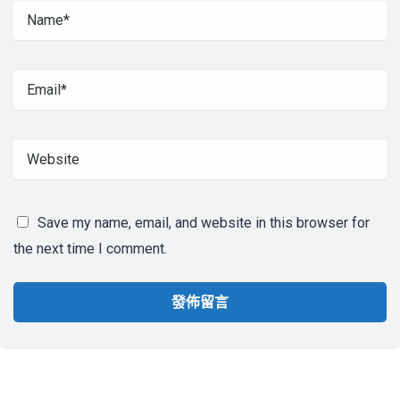
Save my name, email, and website in this browser for
the next time I comment.