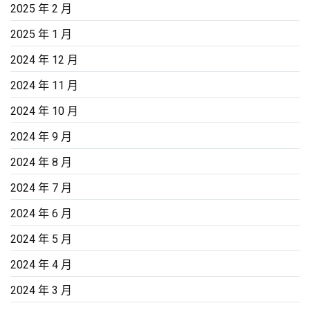
2025 年 2 月
2025 年 1 月
2024 年 12 月
2024 年 11 月
2024 年 10 月
2024 年 9 月
2024 年 8 月
2024 年 7 月
2024 年 6 月
2024 年 5 月
2024 年 4 月
2024 年 3 月