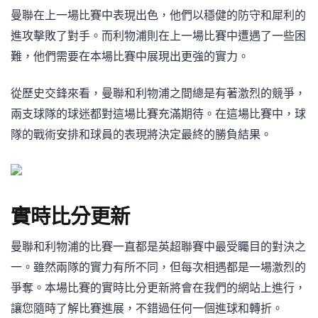
曼聯在上一場比賽中表現出色，他們以穩健的防守和犀利的
進攻擊敗了對手。而利物浦則在上一場比賽中遭遇了一些困
難，他們需要在本場比賽中展現出更強的實力。
從歷史交鋒來看，曼聯和利物浦之間總是有著激烈的競爭，
兩支球隊的球迷都對這場比賽充滿期待。在這場比賽中，球
隊的戰術安排和球員的表現將決定最終的勝負結果。
實時比分更新
曼聯和利物浦的比賽一直都是英超聯賽中最受矚目的對決之
一。雖然兩隊的實力有所不同，但每次相遇都是一場激烈的
爭奪。本場比賽的實時比分更新將會在我們的網站上進行，
讓您隨時了解比賽進展，不錯過任何一個進球和轉折。