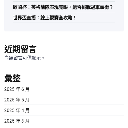
歐國杯：英格蘭隊表現亮眼，能否挑戰冠軍頭銜？
世界盃直播：線上觀賽全攻略！
近期留言
尚無留言可供顯示。
彙整
2025 年 6 月
2025 年 5 月
2025 年 4 月
2025 年 3 月