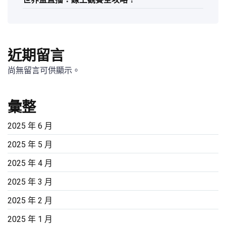
近期留言
尚無留言可供顯示。
彙整
2025 年 6 月
2025 年 5 月
2025 年 4 月
2025 年 3 月
2025 年 2 月
2025 年 1 月