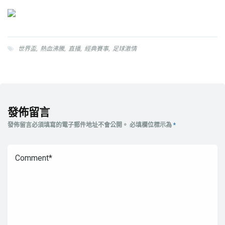
世界盃
,
熱血沸騰
,
直播
,
經典賽事
,
足球激情
發佈留言
發佈留言必須填寫的電子郵件地址不會公開。
必填欄位標示為
*