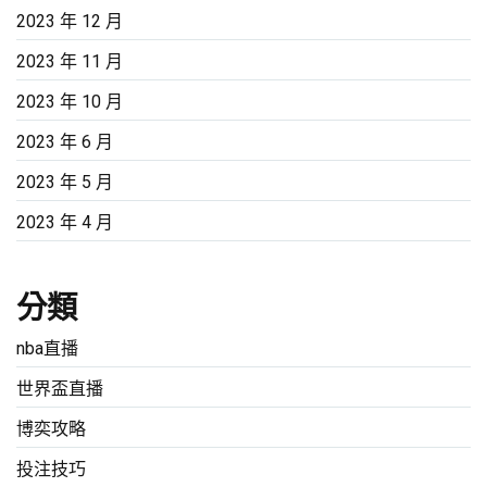
2023 年 12 月
2023 年 11 月
2023 年 10 月
2023 年 6 月
2023 年 5 月
2023 年 4 月
分類
nba直播
世界盃直播
博奕攻略
投注技巧