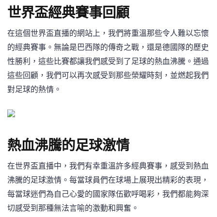
世界盃經典賽事回顧
在這個世界盃直播的網站上，我們將重溫那些令人難以忘懷
的經典賽事。無論是巴西隊的傳奇之戰，還是德國隊的歷史
性勝利，這些比賽都讓我們感受到了足球的熱血沸騰。通過
這些回顧，我們可以再次感受到那些榮耀時刻，並燃起我們
對足球的熱情。
熱血沸騰的足球激情
在世界盃直播中，我們有幸重溫許多經典賽事，感受到熱血
沸騰的足球激情。每當球員們在球場上展現出精彩的表現，
每當球迷們為自己心愛的國家隊伍歡呼喝彩，我們都能夠深
切感受到那種無法言喻的激動和興奮。