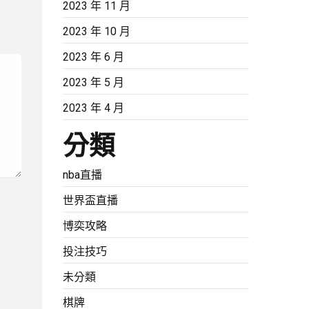
2023 年 11 月
2023 年 10 月
2023 年 6 月
2023 年 5 月
2023 年 4 月
分類
nba直播
世界盃直播
博奕攻略
投注技巧
未分類
棋牌