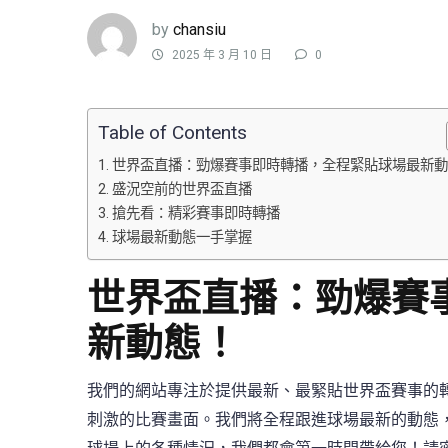
by
chansiu
2025 年 3 月 10 日
0
Table of Contents
世界盃直播：勁爆賽事即時轉播，全程緊貼球場最新動
盛況空前的世界盃直播
搶先看：精彩賽事即時轉播
球場最新動態一手掌握
世界盃直播：勁爆賽
新動態！
我們的網站專注於提供最新、最緊貼世界盃賽事的
刺激的比賽畫面。我們將全程跟進球場最新的動態