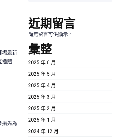
近期留言
尚無留言可供顯示。
彙整
球場最新
直播體
2025 年 6 月
2025 年 5 月
2025 年 4 月
2025 年 3 月
2025 年 2 月
2025 年 1 月
會搶先為
2024 年 12 月