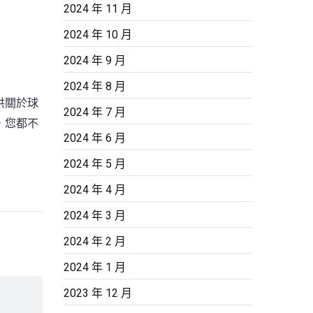
2024 年 11 月
2024 年 10 月
2024 年 9 月
2024 年 8 月
供關於球
2024 年 7 月
，您都不
2024 年 6 月
2024 年 5 月
2024 年 4 月
2024 年 3 月
2024 年 2 月
2024 年 1 月
2023 年 12 月