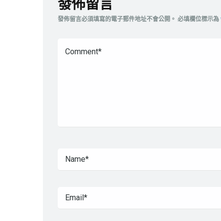
發佈留言
發佈留言必須填寫的電子郵件地址不會公開。
必填欄位標示為