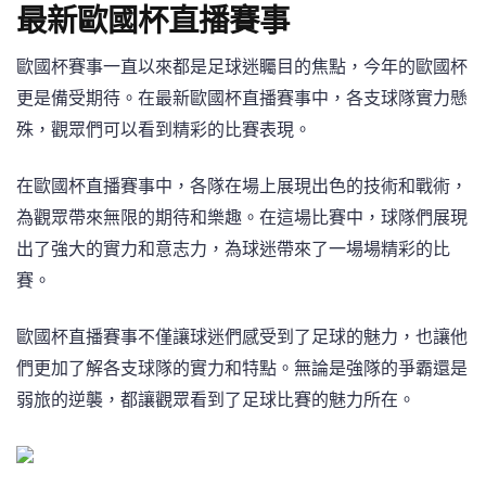
最新歐國杯直播賽事
歐國杯賽事一直以來都是足球迷矚目的焦點，今年的歐國杯
更是備受期待。在最新歐國杯直播賽事中，各支球隊實力懸
殊，觀眾們可以看到精彩的比賽表現。
在歐國杯直播賽事中，各隊在場上展現出色的技術和戰術，
為觀眾帶來無限的期待和樂趣。在這場比賽中，球隊們展現
出了強大的實力和意志力，為球迷帶來了一場場精彩的比
賽。
歐國杯直播賽事不僅讓球迷們感受到了足球的魅力，也讓他
們更加了解各支球隊的實力和特點。無論是強隊的爭霸還是
弱旅的逆襲，都讓觀眾看到了足球比賽的魅力所在。