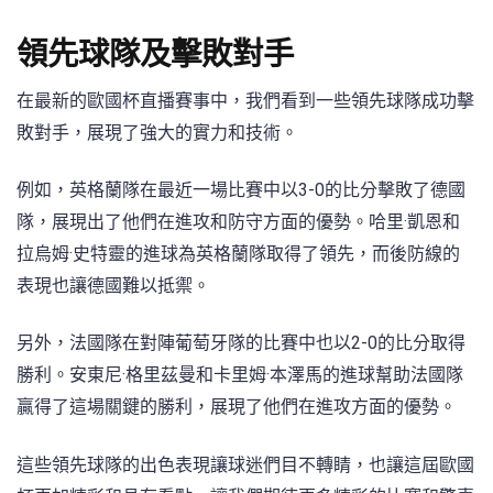
領先球隊及擊敗對手
在最新的歐國杯直播賽事中，我們看到一些領先球隊成功擊
敗對手，展現了強大的實力和技術。
例如，英格蘭隊在最近一場比賽中以3-0的比分擊敗了德國
隊，展現出了他們在進攻和防守方面的優勢。哈里·凱恩和
拉烏姆·史特靈的進球為英格蘭隊取得了領先，而後防線的
表現也讓德國難以抵禦。
另外，法國隊在對陣葡萄牙隊的比賽中也以2-0的比分取得
勝利。安東尼·格里茲曼和卡里姆·本澤馬的進球幫助法國隊
贏得了這場關鍵的勝利，展現了他們在進攻方面的優勢。
這些領先球隊的出色表現讓球迷們目不轉睛，也讓這屆歐國