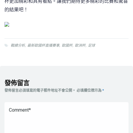
杯更加精彩和具有看點。讓我們期待更多精彩的比賽和驚喜
的結果吧！
戰績分析
,
最新歐國杯直播賽事
,
歐國杯
,
歐洲杯
,
足球
發佈留言
發佈留言必須填寫的電子郵件地址不會公開。
必填欄位標示為
*