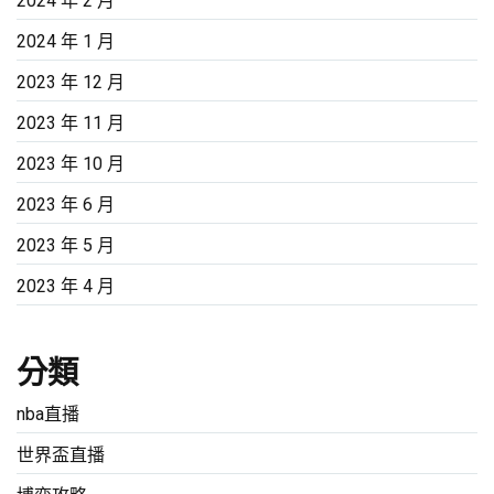
2024 年 2 月
2024 年 1 月
2023 年 12 月
2023 年 11 月
2023 年 10 月
2023 年 6 月
2023 年 5 月
2023 年 4 月
分類
nba直播
世界盃直播