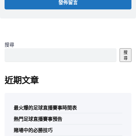
搜尋
搜
尋
近期文章
最火爆的足球直播賽事時間表
熱門足球直播賽事預告
賭場中的必勝技巧