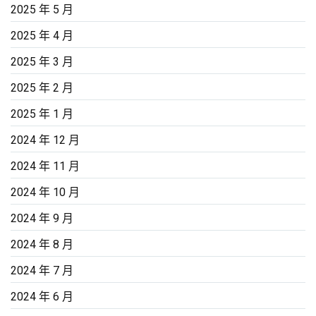
2025 年 5 月
2025 年 4 月
2025 年 3 月
2025 年 2 月
2025 年 1 月
2024 年 12 月
2024 年 11 月
2024 年 10 月
2024 年 9 月
2024 年 8 月
2024 年 7 月
2024 年 6 月