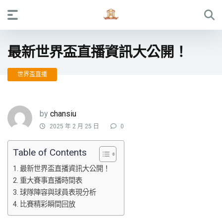
最新世界盃直播資訊大公開！
世界盃直播
by
chansiu
2025 年 2 月 25 日
0
Table of Contents
最新世界盃直播資訊大公開！
重大賽事直播時間表
球隊陣容與球員表現分析
比賽精彩瞬間回放