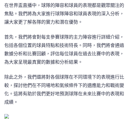
在世界盃直播中，球隊的陣容和球員的表現都是觀眾關注的
焦點。我們將為大家進行球隊陣容和球員表現的深入分析，
讓大家更了解各隊的實力和潛在優勢。
首先，我們將會對每支參賽球隊的主力陣容進行詳細介紹，
包括各個位置的球員特點和技術特長。同時，我們將會通過
數據分析和比賽回顧，評估每位球員在過去比賽中的表現，
為大家呈現最真實的數據和分析結果。
除此之外，我們還將對各個球隊在不同環境下的表現進行比
較，探討他們在不同場地和氣候條件下的適應能力和戰術變
化。這將有助於我們更好地預測球隊在未來比賽中的表現和
成績。