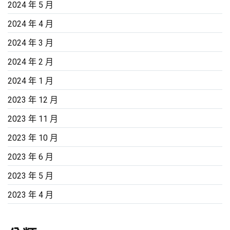
2024 年 5 月
2024 年 4 月
2024 年 3 月
2024 年 2 月
2024 年 1 月
2023 年 12 月
2023 年 11 月
2023 年 10 月
2023 年 6 月
2023 年 5 月
2023 年 4 月