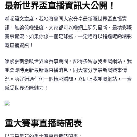
最新世界盃直播資訊大公開！
喺呢篇文章度，我地將會同大家分享最新嘅世界盃直播資
訊！無論係喺邊度，大家都可以喺網上睇到最新、最精彩嘅
賽事實況。如果你係一個足球迷，一定唔可以錯過呢啲精彩
嘅直播資訊！
喺緊張刺激嘅世界盃賽事期間，記得多留意我哋嘅網站，我
哋會即時更新最新嘅直播消息，同大家分享最新嘅賽事情
況。唔好錯過任何一個精彩瞬間，立即上我哋嘅網站，一齊
感受世界盃嘅魅力！
重大賽事直播時間表
以下是最新的重大賽事直播時間表：