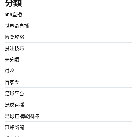
分類
nba直播
世界盃直播
博奕攻略
投注技巧
未分類
棋牌
百家樂
足球平台
足球直播
足球直播歐國杯
電競新聞