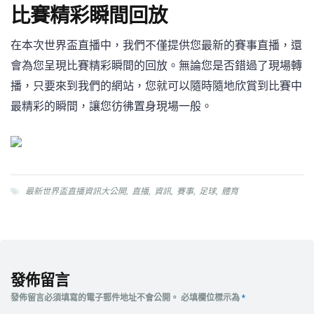
比賽精彩瞬間回放
在本次世界盃直播中，我們不僅提供您最新的賽事直播，還
會為您呈現比賽精彩瞬間的回放。無論您是否錯過了現場轉
播，只要來到我們的網站，您就可以隨時隨地欣賞到比賽中
最精彩的瞬間，讓您彷彿置身現場一般。
最新世界盃直播資訊大公開
,
直播
,
資訊
,
賽事
,
足球
,
體育
發佈留言
發佈留言必須填寫的電子郵件地址不會公開。
必填欄位標示為
*