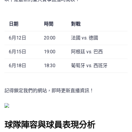
日期
時間
對戰
6月12日
20:00
法國 vs. 德國
6月15日
19:00
阿根廷 vs. 巴西
6月18日
18:30
葡萄牙 vs. 西班牙
記得鎖定我們的網站，即時更新直播資訊！
球隊陣容與球員表現分析