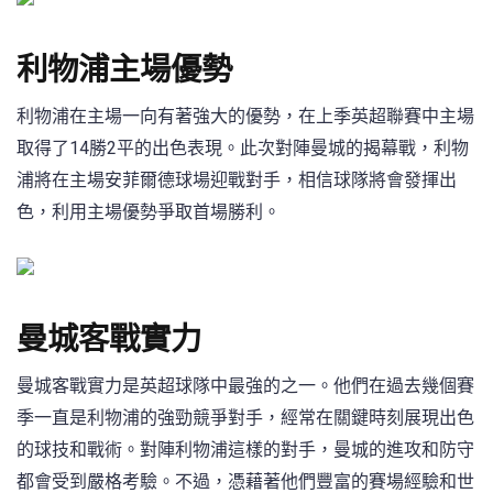
利物浦主場優勢
利物浦在主場一向有著強大的優勢，在上季英超聯賽中主場
取得了14勝2平的出色表現。此次對陣曼城的揭幕戰，利物
浦將在主場安菲爾德球場迎戰對手，相信球隊將會發揮出
色，利用主場優勢爭取首場勝利。
曼城客戰實力
曼城客戰實力是英超球隊中最強的之一。他們在過去幾個賽
季一直是利物浦的強勁競爭對手，經常在關鍵時刻展現出色
的球技和戰術。對陣利物浦這樣的對手，曼城的進攻和防守
都會受到嚴格考驗。不過，憑藉著他們豐富的賽場經驗和世