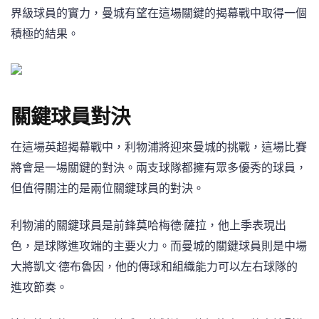
界級球員的實力，曼城有望在這場關鍵的揭幕戰中取得一個
積極的結果。
關鍵球員對決
在這場英超揭幕戰中，利物浦將迎來曼城的挑戰，這場比賽
將會是一場關鍵的對決。兩支球隊都擁有眾多優秀的球員，
但值得關注的是兩位關鍵球員的對決。
利物浦的關鍵球員是前鋒莫哈梅德·薩拉，他上季表現出
色，是球隊進攻端的主要火力。而曼城的關鍵球員則是中場
大將凱文·德布魯因，他的傳球和組織能力可以左右球隊的
進攻節奏。