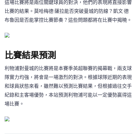
這場比賽將是兩位關鍵球員的對決，他們的表現將直接影響
比賽的結果。莫哈梅德·薩拉能否突破曼城的防線？凱文·德
布魯因是否能掌控比賽節奏？這些問題都將在比賽中揭曉。
比賽結果預測
利物浦對曼城的比賽將是本賽季英超聯賽的揭幕戰，兩支球
隊實力均強，將會是一場激烈的對決。根據球隊近期的表現
和球員狀態來看，雖然難以預測比賽結果，但根據過往交手
紀錄和主客場優勢，本站預測利物浦可能以一定優勢贏得這
場比賽。