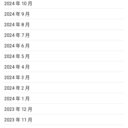
2024 年 10 月
2024 年 9 月
2024 年 8 月
2024 年 7 月
2024 年 6 月
2024 年 5 月
2024 年 4 月
2024 年 3 月
2024 年 2 月
2024 年 1 月
2023 年 12 月
2023 年 11 月