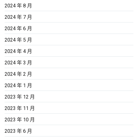
2024 年 8 月
2024 年 7 月
2024 年 6 月
2024 年 5 月
2024 年 4 月
2024 年 3 月
2024 年 2 月
2024 年 1 月
2023 年 12 月
2023 年 11 月
2023 年 10 月
2023 年 6 月