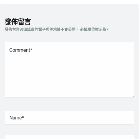
發佈留言
發佈留言必須填寫的電子郵件地址不會公開。
必填欄位標示為
*