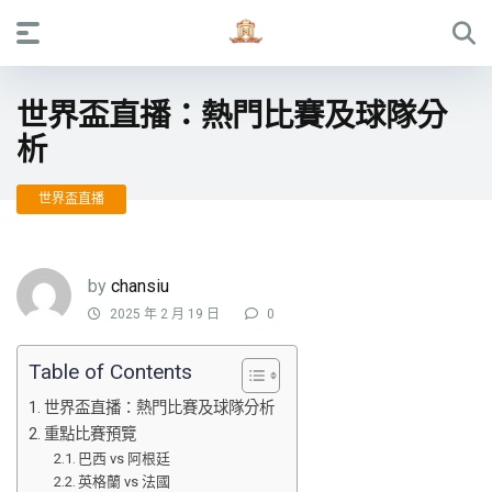
世界盃直播：熱門比賽及球隊分
析
世界盃直播
by
chansiu
2025 年 2 月 19 日
0
Table of Contents
世界盃直播：熱門比賽及球隊分析
重點比賽預覽
巴西 vs 阿根廷
英格蘭 vs 法國