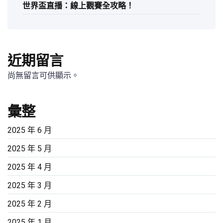
世界盃直播：線上觀賽全攻略！
近期留言
尚無留言可供顯示。
彙整
2025 年 6 月
2025 年 5 月
2025 年 4 月
2025 年 3 月
2025 年 2 月
2025 年 1 月