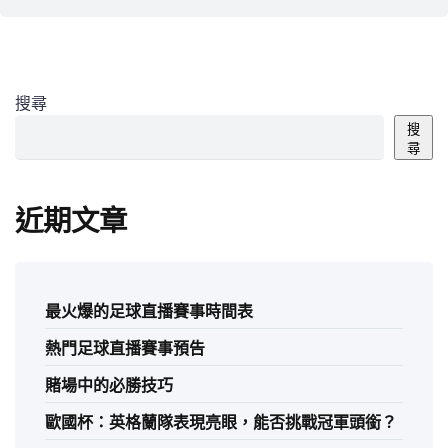
搜尋
搜
尋
近期文章
最火爆的足球直播賽事時間表
熱門足球直播賽事預告
賭場中的必勝技巧
歐國杯：英格蘭隊表現亮眼，能否挑戰冠軍頭銜？