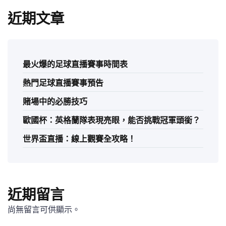
近期文章
最火爆的足球直播賽事時間表
熱門足球直播賽事預告
賭場中的必勝技巧
歐國杯：英格蘭隊表現亮眼，能否挑戰冠軍頭銜？
世界盃直播：線上觀賽全攻略！
近期留言
尚無留言可供顯示。