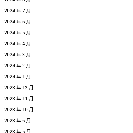
2024 年 7 月
2024 年 6 月
2024 年 5 月
2024 年 4 月
2024 年 3 月
2024 年 2 月
2024 年 1 月
2023 年 12 月
2023 年 11 月
2023 年 10 月
2023 年 6 月
2023 年 5 月