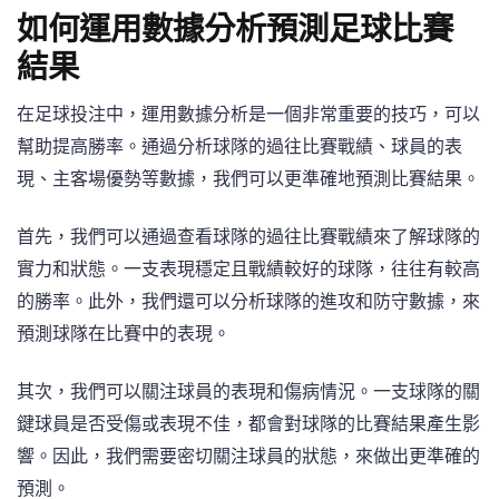
如何運用數據分析預測足球比賽
結果
在足球投注中，運用數據分析是一個非常重要的技巧，可以
幫助提高勝率。通過分析球隊的過往比賽戰績、球員的表
現、主客場優勢等數據，我們可以更準確地預測比賽結果。
首先，我們可以通過查看球隊的過往比賽戰績來了解球隊的
實力和狀態。一支表現穩定且戰績較好的球隊，往往有較高
的勝率。此外，我們還可以分析球隊的進攻和防守數據，來
預測球隊在比賽中的表現。
其次，我們可以關注球員的表現和傷病情況。一支球隊的關
鍵球員是否受傷或表現不佳，都會對球隊的比賽結果產生影
響。因此，我們需要密切關注球員的狀態，來做出更準確的
預測。