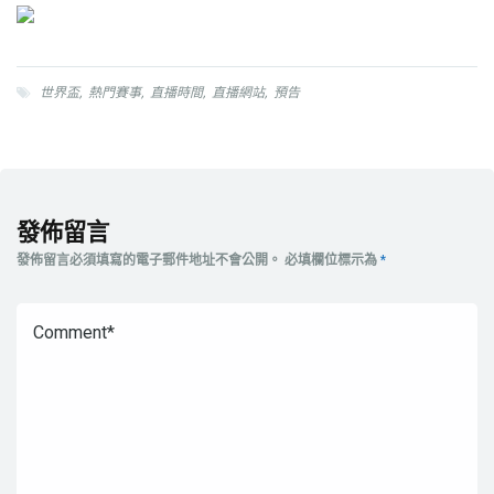
世界盃
,
熱門賽事
,
直播時間
,
直播網站
,
預告
發佈留言
發佈留言必須填寫的電子郵件地址不會公開。
必填欄位標示為
*