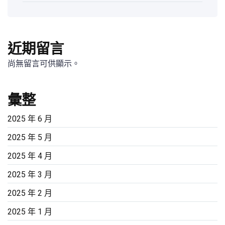
近期留言
尚無留言可供顯示。
彙整
2025 年 6 月
2025 年 5 月
2025 年 4 月
2025 年 3 月
2025 年 2 月
2025 年 1 月