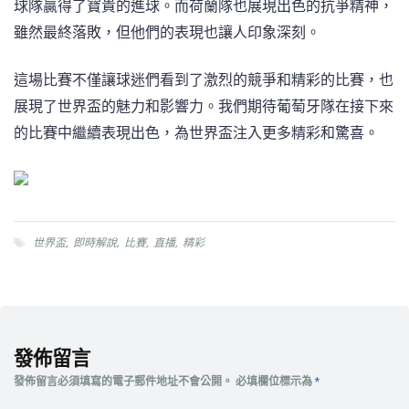
球隊贏得了寶貴的進球。而荷蘭隊也展現出色的抗爭精神，
雖然最終落敗，但他們的表現也讓人印象深刻。
這場比賽不僅讓球迷們看到了激烈的競爭和精彩的比賽，也
展現了世界盃的魅力和影響力。我們期待葡萄牙隊在接下來
的比賽中繼續表現出色，為世界盃注入更多精彩和驚喜。
世界盃
,
即時解說
,
比賽
,
直播
,
精彩
發佈留言
發佈留言必須填寫的電子郵件地址不會公開。
必填欄位標示為
*