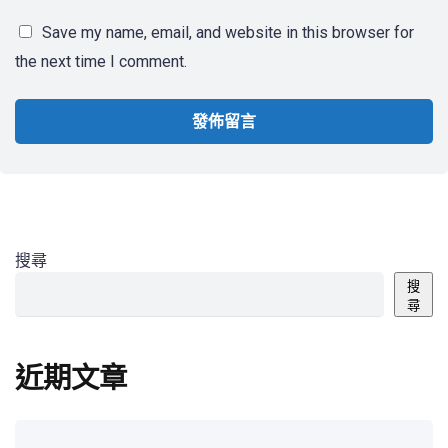
Save my name, email, and website in this browser for
the next time I comment.
搜尋
搜
尋
近期文章