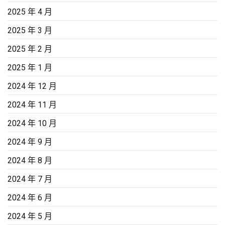
2025 年 4 月
2025 年 3 月
2025 年 2 月
2025 年 1 月
2024 年 12 月
2024 年 11 月
2024 年 10 月
2024 年 9 月
2024 年 8 月
2024 年 7 月
2024 年 6 月
2024 年 5 月