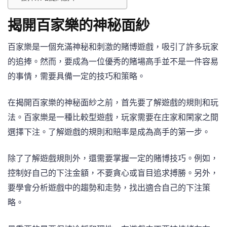
揭開百家樂的神秘面紗
百家樂是一個充滿神秘和刺激的賭博遊戲，吸引了許多玩家
的追捧。然而，要成為一位優秀的賭場高手並不是一件容易
的事情，需要具備一定的技巧和策略。
在揭開百家樂的神秘面紗之前，首先要了解遊戲的規則和玩
法。百家樂是一種比較型遊戲，玩家需要在庄家和閑家之間
選擇下注。了解遊戲的規則和賠率是成為高手的第一步。
除了了解遊戲規則外，還需要掌握一定的賭博技巧。例如，
控制好自己的下注金額，不要貪心或盲目追求搏勝。另外，
要學會分析遊戲中的趨勢和走勢，找出適合自己的下注策
略。