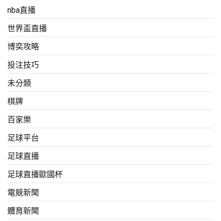
nba直播
世界盃直播
博奕攻略
投注技巧
未分類
棋牌
百家樂
足球平台
足球直播
足球直播歐國杯
電競新聞
體育新聞