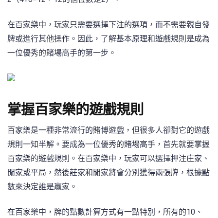
在百家樂中，玩家只需要選擇下注的選項，而不需要親自發
牌或進行其他操作。因此，了解基本原理和遊戲規則是成為
一位優秀的賭場高手的第一步。
掌握百家樂的遊戲規則
百家樂是一種非常流行的賭博遊戲，但很多人卻對它的遊戲
規則一知半解。要成為一位優秀的賭場高手，首先就要掌握
百家樂的遊戲規則。在百家樂中，玩家可以選擇押注庄家、
閒家或平局，然後莊家和閒家將會分別獲得兩張牌，根據點
數來決定誰是贏家。
在百家樂中，牌的點數計算方式有一點特別，所有的10、