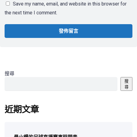
Save my name, email, and website in this browser for
the next time I comment.
搜尋
搜
尋
近期文章