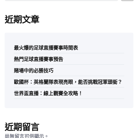
近期文章
最火爆的足球直播賽事時間表
熱門足球直播賽事預告
賭場中的必勝技巧
歐國杯：英格蘭隊表現亮眼，能否挑戰冠軍頭銜？
世界盃直播：線上觀賽全攻略！
近期留言
尚無留言可供顯示。