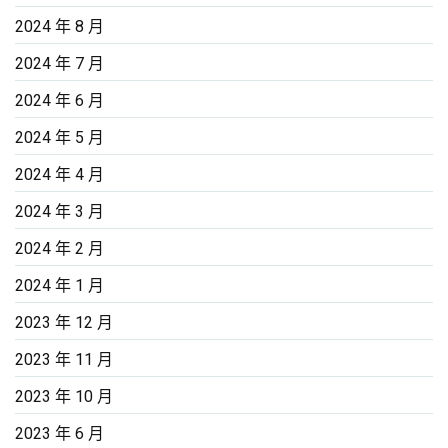
2024 年 8 月
2024 年 7 月
2024 年 6 月
2024 年 5 月
2024 年 4 月
2024 年 3 月
2024 年 2 月
2024 年 1 月
2023 年 12 月
2023 年 11 月
2023 年 10 月
2023 年 6 月