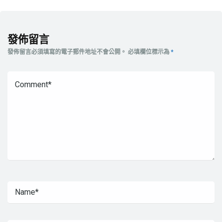
發佈留言
發佈留言必須填寫的電子郵件地址不會公開。
必填欄位標示為
*