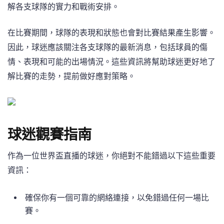
解各支球隊的實力和戰術安排。
在比賽期間，球隊的表現和狀態也會對比賽結果產生影響。
因此，球迷應該關注各支球隊的最新消息，包括球員的傷
情、表現和可能的出場情況。這些資訊將幫助球迷更好地了
解比賽的走勢，提前做好應對策略。
球迷觀賽指南
作為一位世界盃直播的球迷，你絕對不能錯過以下這些重要
資訊：
確保你有一個可靠的網絡連接，以免錯過任何一場比
賽。