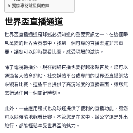
獨家專訪球星與教練
世界盃直播通道
世界盃直播通道是球迷必須知道的重要資訊之一。在這個瞬
息萬變的世界盃賽事中，找到一個可靠的直播渠道非常重
要，讓您可以即時觀看比賽，感受現場的激情。
除了電視轉播外，現在網絡直播也變得越來越普及。您可以
通過各大體育網站、社交媒體平台或專門的世界盃直播網站
來觀看比賽。這些平台提供了高清晰度的直播畫面，讓您無
需錯過任何一個關鍵時刻。
此外，一些應用程式也為球迷提供了便利的直播功能，讓您
可以隨時隨地觀看比賽。不管您是在家中、辦公室還是外出
旅行，都能輕鬆享受世界盃的魅力。