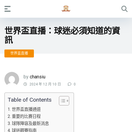
世界盃直播：球迷必須知道的資
訊
世界盃直播
by
chansiu
2024 年 12 月 10 日
0
Table of Contents
世界盃直播通道
重要的比賽日程
球隊陣容及最新消息
球迷觀賽指南