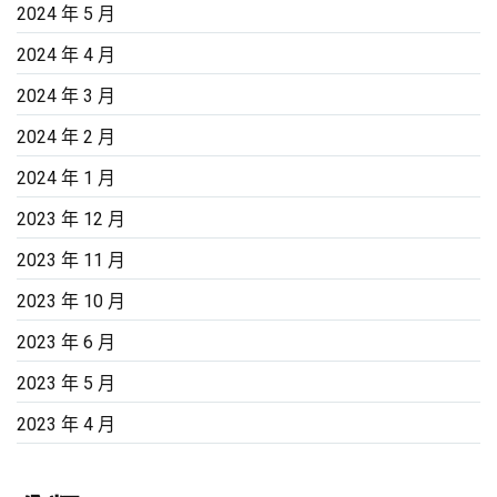
2024 年 5 月
2024 年 4 月
2024 年 3 月
2024 年 2 月
2024 年 1 月
2023 年 12 月
2023 年 11 月
2023 年 10 月
2023 年 6 月
2023 年 5 月
2023 年 4 月