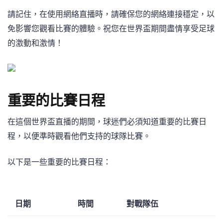
請記住，在使用網絡直播時，請確保您的網絡連接穩定，以
免影響您觀看比賽的體驗。祝您在世界盃期間盡情享受足球
的激動和激情！
重要的比賽日程
在這個世界盃直播的期間，球迷們必須知道重要的比賽日
程，以便準時觀看他們支持的球隊比賽。
以下是一些重要的比賽日程：
日期
時間
對戰隊伍