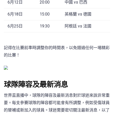
6月12日
20:00
中國 vs 巴西
6月18日
15:00
英格蘭 vs 德國
6月25日
19:30
阿根廷 vs 法國
記得在比賽前準時調整你的時間表，以免錯過任何一場精彩
的比賽！
球隊陣容及最新消息
世界盃直播中，球隊的陣容及最新消息對於球迷來說非常重
要。每支參賽球隊的陣容都可能會有所調整，例如受傷球員
的替補或新加入的球員。球迷需要密切關注最新消息，以了