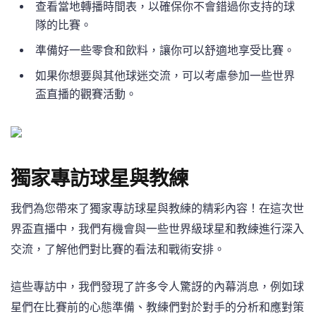
查看當地轉播時間表，以確保你不會錯過你支持的球
隊的比賽。
準備好一些零食和飲料，讓你可以舒適地享受比賽。
如果你想要與其他球迷交流，可以考慮參加一些世界
盃直播的觀賽活動。
獨家專訪球星與教練
我們為您帶來了獨家專訪球星與教練的精彩內容！在這次世
界盃直播中，我們有機會與一些世界級球星和教練進行深入
交流，了解他們對比賽的看法和戰術安排。
這些專訪中，我們發現了許多令人驚訝的內幕消息，例如球
星們在比賽前的心態準備、教練們對於對手的分析和應對策