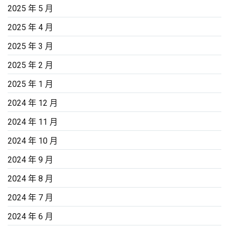
2025 年 5 月
2025 年 4 月
2025 年 3 月
2025 年 2 月
2025 年 1 月
2024 年 12 月
2024 年 11 月
2024 年 10 月
2024 年 9 月
2024 年 8 月
2024 年 7 月
2024 年 6 月