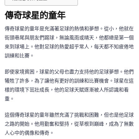
傳奇球星的童年
傳奇球星的童年是充滿著足球的熱情和夢想。從小，他就在
街頭巷尾與朋友們踢球，無論風雨或晴天，他都總是第一個
來到球場上。他對足球的熱愛超乎常人，每天都不知疲倦地
訓練和比賽。
即使家境貧困，球星的父母也盡力支持他的足球夢想。他們
犧牲了許多，為了讓他有更好的訓練和比賽機會。球星在這
樣的環境下茁壯成長，他的足球天賦逐漸被人所認識和看
重。
這個傳奇球星的童年雖然充滿了挑戰和困難，但也是他足球
之路的開始。他用勤奮和堅持，從草根到巔峰，成為了無數
人心中的偶像和傳奇。