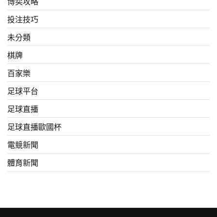
博奕攻略
投注技巧
未分類
棋牌
百家樂
足球平台
足球直播
足球直播歐國杯
電競新聞
體育新聞