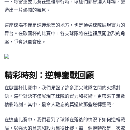
一，每當重要比賽在這裡舉行時，球迷們都會湧入球場，營
造出一片熱鬧的氣氛。
這座球場不僅是球迷聚集的地方，也是頂尖球隊展現實力的
舞台。在歐國杯的比賽中，各支球隊將在這裡展開激烈的角
逐，爭奪冠軍寶座。
精彩時刻：逆轉鏖戰回顧
在歐國杯比賽中，我們見證了許多頂尖球隊之間的火爆對
決。這些對決不僅展現了球隊的實力和技術，更帶來了無數
精彩時刻。其中，最令人難忘的莫過於那些逆轉鏖戰。
在這些比賽中，我們看到了球隊在落後的情況下如何逆轉戰
局，以強大的意志和毅力贏得比賽。每一個逆轉都是一次驚