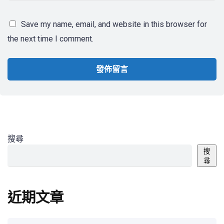
Save my name, email, and website in this browser for
the next time I comment.
搜尋
搜
尋
近期文章