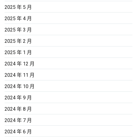
2025 年 5 月
2025 年 4 月
2025 年 3 月
2025 年 2 月
2025 年 1 月
2024 年 12 月
2024 年 11 月
2024 年 10 月
2024 年 9 月
2024 年 8 月
2024 年 7 月
2024 年 6 月