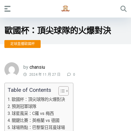
歐國杯：頂尖球隊的火爆對決
足球直播歐國杯
by
chansiu
2024 年 11 月 27 日
0
Table of Contents
歐國杯：頂尖球隊的火爆對決
預測冠軍球隊
球星風采：C羅 vs 梅西
關鍵比賽：英格蘭 vs 德國
球場熱點：巴黎聖日耳曼球場