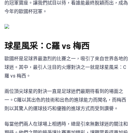
的冠軍寶座。讓我們拭目以待，看誰能最終脫穎而出，成為
今年的歐國杯冠軍。
球星風采：C羅 vs 梅西
歐國杯是足球界最激烈的比賽之一，吸引了來自世界各地的
球迷。其中，最引人注目的火爆對決之一就是球星風采：C
羅 vs 梅西。
兩位頂尖球星的對決一直是足球迷們最期待看到的場面之
一。C羅以其出色的技術和出色的進球能力而聞名，而梅西
則以其驚人的運球技巧和優雅的進球方式而受到讚譽。
每當他們兩人在球場上相遇時，總是引來無數球迷的關注和
期待。他們之間的競爭讓比賽更加精彩，讓觀眾看得更加投