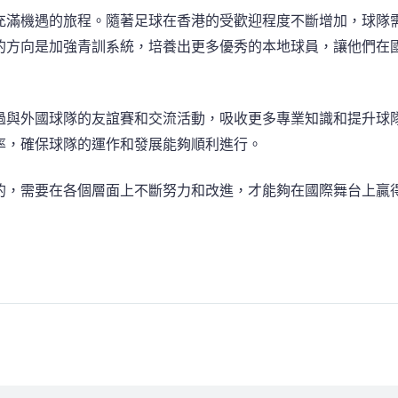
充滿機遇的旅程。隨著足球在香港的受歡迎程度不斷增加，球隊
的方向是加強青訓系統，培養出更多優秀的本地球員，讓他們在
過與外國球隊的友誼賽和交流活動，吸收更多專業知識和提升球
率，確保球隊的運作和發展能夠順利進行。
的，需要在各個層面上不斷努力和改進，才能夠在國際舞台上贏