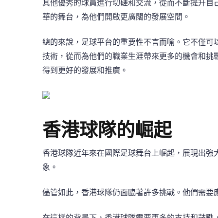
其他優秀的球員進行切磋和交流，從而不斷提升自
華的舞台，為他們開啟更廣闊的發展空間。
總的來說，足球平台的重要性不言而喻。它不僅可
技術，從而為他們的職業生涯帶來更多的機會和挑
得到更好的發展和推廣。
香港球隊的崛起
香港球隊近年來在國際足球舞台上崛起，展現出強
象。
儘管如此，香港球隊仍面臨著許多挑戰。他們需要
在這樣的背景下，香港球隊需要更多的支持和鼓勵