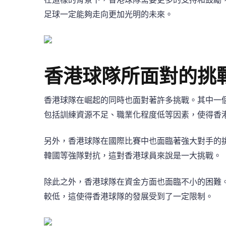
足球一定能夠走向更加光明的未來。
香港球隊所面對的挑
香港球隊在崛起的同時也面對著許多挑戰。其中一
包括訓練資源不足、職業化程度低等因素，使得香
另外，香港球隊在國際比賽中也面臨著強大對手的
韓國等強隊對抗，這對香港球員來說是一大挑戰。
除此之外，香港球隊在資金方面也面臨不小的困難
較低，這使得香港球隊的發展受到了一定限制。