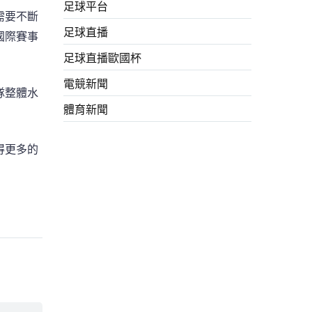
足球平台
需要不斷
足球直播
國際賽事
足球直播歐國杯
電競新聞
隊整體水
體育新聞
得更多的