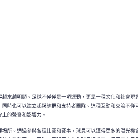
得越來越明顯。足球不僅僅是一項運動，更是一種文化和社會現
，同時也可以建立起粉絲群和支持者團隊。這種互動和交流不僅
會上的聲譽和影響力。
要場所。通過參與各種比賽和賽事，球員可以獲得更多的曝光機