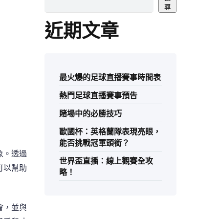
尋
近期文章
最火爆的足球直播賽事時間表
熱門足球直播賽事預告
賭場中的必勝技巧
歐國杯：英格蘭隊表現亮眼，
能否挑戰冠軍頭銜？
象。透過
世界盃直播：線上觀賽全攻
可以幫助
略！
會，並與