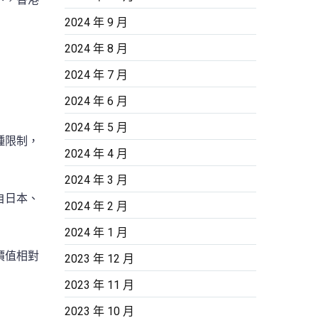
2024 年 9 月
2024 年 8 月
2024 年 7 月
2024 年 6 月
2024 年 5 月
種限制，
2024 年 4 月
2024 年 3 月
自日本、
2024 年 2 月
2024 年 1 月
價值相對
2023 年 12 月
2023 年 11 月
2023 年 10 月