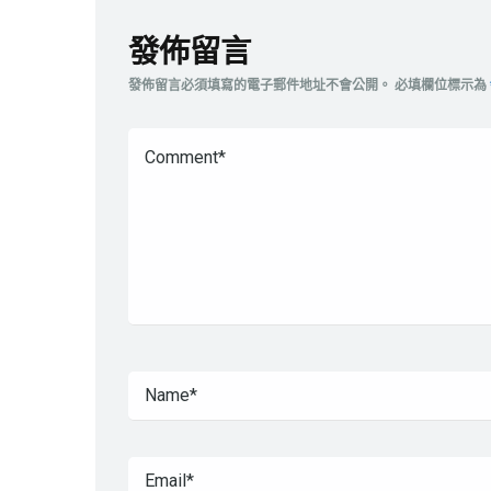
發佈留言
發佈留言必須填寫的電子郵件地址不會公開。
必填欄位標示為