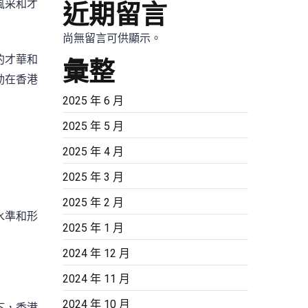
風采和才
近期留言
尚無留言可供顯示。
的才華和
彙整
動在香港
2025 年 6 月
2025 年 5 月
2025 年 4 月
2025 年 3 月
2025 年 2 月
水準和形
2025 年 1 月
2024 年 12 月
2024 年 11 月
2024 年 10 月
下，香港