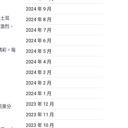
2024 年 9 月
、土耳
2024 年 8 月
分激烈，
2024 年 7 月
2024 年 6 月
精彩。每
2024 年 5 月
2024 年 4 月
2024 年 3 月
2024 年 2 月
2024 年 1 月
2023 年 12 月
前景分
2023 年 11 月
2023 年 10 月