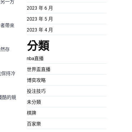
。另一方
2023 年 6 月
2023 年 5 月
先者帶來
2023 年 4 月
分類
仍然存
nba直播
世界盃直播
能保持冷
博奕攻略
投注技巧
殘酷的競
未分類
棋牌
百家樂