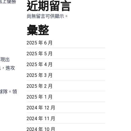
踏上優勝
近期留言
尚無留言可供顯示。
彙整
2025 年 6 月
2025 年 5 月
表現出
2025 年 4 月
先，進攻
2025 年 3 月
2025 年 2 月
球隊。領
2025 年 1 月
2024 年 12 月
2024 年 11 月
2024 年 10 月