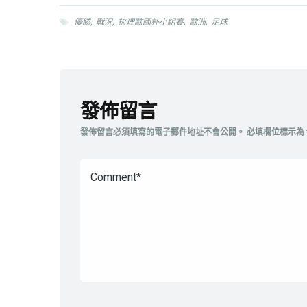
優勝
,
戰況
,
梳理歐國杯小組賽
,
歐洲
,
足球
發佈留言
發佈留言必須填寫的電子郵件地址不會公開。
必填欄位標示為