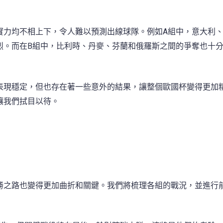
實力均不相上下，令人難以預測出線球隊。例如A組中，意大利
烈。而在B組中，比利時、丹麥、芬蘭和俄羅斯之間的爭奪也十
表現穩定，但也存在著一些意外的結果，讓整個歐國杯變得更加
讓我們拭目以待。
勝之路也變得更加曲折和關鍵。我們將梳理各組的戰況，並進行