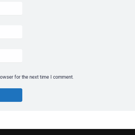
rowser for the next time I comment.