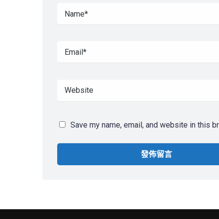
Save my name, email, and website in this b