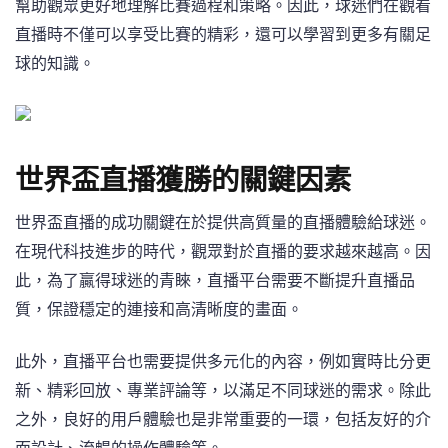
幫助觀眾更好地理解比賽過程和策略。因此，球迷們在觀看
直播時不僅可以享受比賽的精彩，還可以學習到更多有關足
球的知識。
世界盃直播獲勝的關鍵因素
世界盃直播的成功關鍵在於提供高質量的直播體驗給球迷。
在現代科技進步的時代，觀眾對於直播的要求越來越高。因
此，為了贏得球迷的青睞，直播平台需要不斷提升直播品
質，保證穩定的連接和高清晰度的畫面。
此外，直播平台也需要提供多元化的內容，例如實時比分更
新、精彩回放、專業評論等，以滿足不同球迷的需求。除此
之外，良好的用戶體驗也是非常重要的一環，包括友好的介