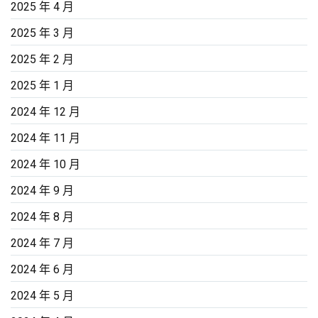
2025 年 4 月
2025 年 3 月
2025 年 2 月
2025 年 1 月
2024 年 12 月
2024 年 11 月
2024 年 10 月
2024 年 9 月
2024 年 8 月
2024 年 7 月
2024 年 6 月
2024 年 5 月