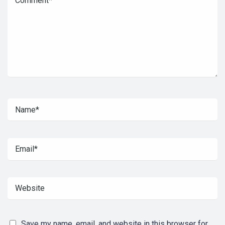
Save my name, email, and website in this browser for