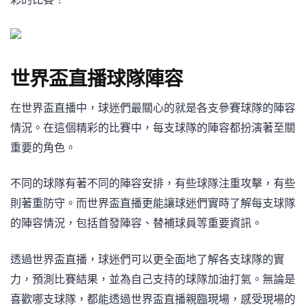
世界盃直播球隊陣容
在世界盃直播中，球迷們最關心的就是各支參賽球隊的陣容
情況。在這個精彩的比賽中，每支球隊的陣容都扮演著至關
重要的角色。
不同的球隊有著不同的陣容安排，有些球隊注重攻擊，有些
則著重防守。而世界盃直播更能讓球迷們實時了解每支球隊
的陣容情況，包括首發陣容、替補球員等重要資訊。
透過世界盃直播，球迷們可以更全面地了解各支球隊的實
力，預測比賽結果，並為自己支持的球隊加油打氣。無論是
喜歡哪支球隊，都能透過世界盃直播親臨現場，感受現場的