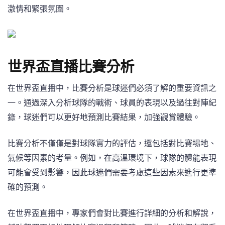
激情和緊張氛圍。
世界盃直播比賽分析
在世界盃直播中，比賽分析是球迷們必須了解的重要資訊之
一。通過深入分析球隊的戰術、球員的表現以及過往對陣紀
錄，球迷們可以更好地預測比賽結果，加強觀賞體驗。
比賽分析不僅僅是對球隊實力的評估，還包括對比賽場地、
氣候等因素的考量。例如，在高溫環境下，球隊的體能表現
可能會受到影響，因此球迷們需要考慮這些因素來進行更準
確的預測。
在世界盃直播中，專家們會對比賽進行詳細的分析和解說，