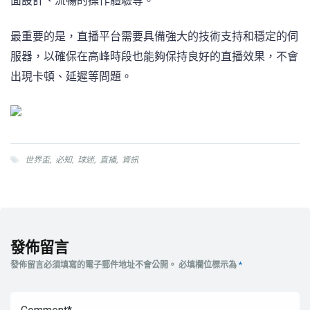
面設計、流暢的操作體驗等。
最重要的是，直播平台需要具備強大的技術支持和穩定的伺
服器，以確保在高峰時段也能夠保持良好的直播效果，不會
出現卡頓、延遲等問題。
世界盃
,
必知
,
球迷
,
直播
,
資訊
發佈留言
發佈留言必須填寫的電子郵件地址不會公開。
必填欄位標示為
*