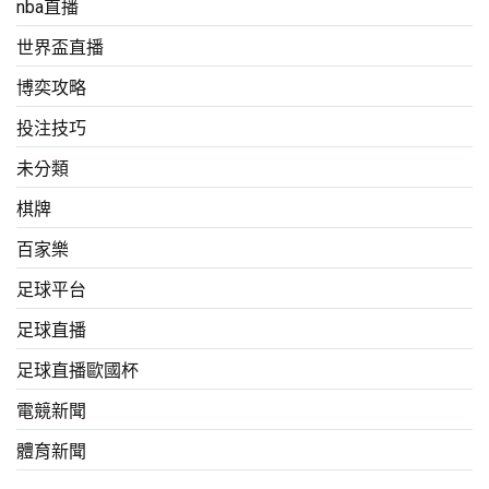
nba直播
世界盃直播
博奕攻略
投注技巧
未分類
棋牌
百家樂
足球平台
足球直播
足球直播歐國杯
電競新聞
體育新聞