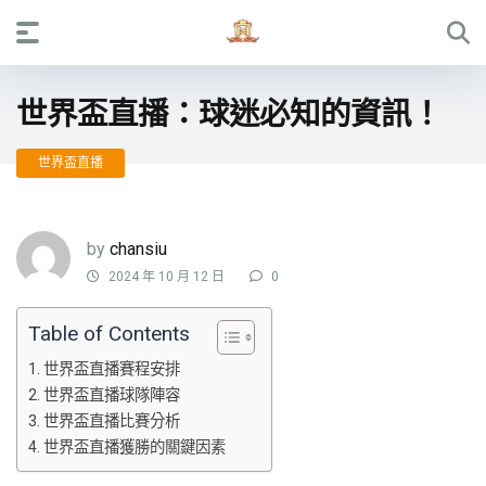
世界盃直播：球迷必知的資訊！
世界盃直播
by
chansiu
2024 年 10 月 12 日
0
Table of Contents
世界盃直播賽程安排
世界盃直播球隊陣容
世界盃直播比賽分析
世界盃直播獲勝的關鍵因素