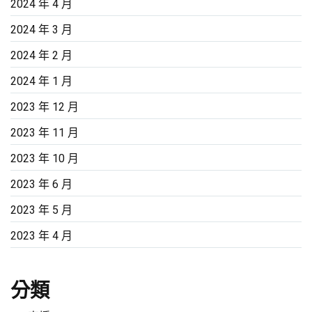
2024 年 4 月
2024 年 3 月
2024 年 2 月
2024 年 1 月
2023 年 12 月
2023 年 11 月
2023 年 10 月
2023 年 6 月
2023 年 5 月
2023 年 4 月
分類