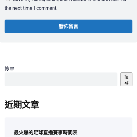
the next time I comment.
搜尋
搜
尋
近期文章
最火爆的足球直播賽事時間表