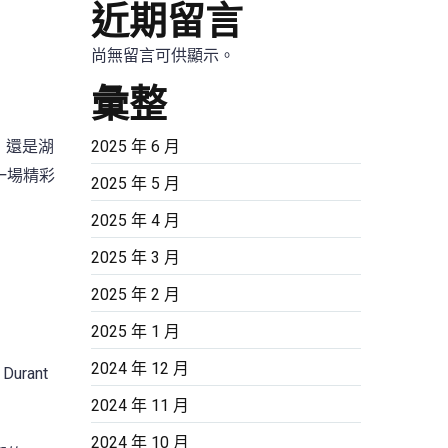
近期留言
尚無留言可供顯示。
彙整
，還是湖
2025 年 6 月
一場精彩
2025 年 5 月
2025 年 4 月
2025 年 3 月
2025 年 2 月
2025 年 1 月
2024 年 12 月
rant
2024 年 11 月
2024 年 10 月