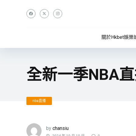
關於Hkbet娛樂
全新一季NBA
nba直播
by
chansiu