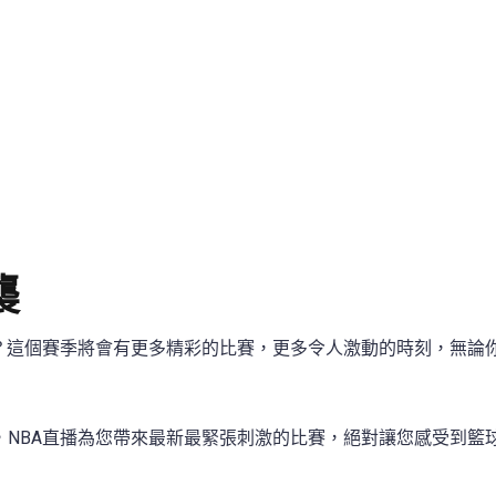
襲
？這個賽季將會有更多精彩的比賽，更多令人激動的時刻，無論
NBA直播為您帶來最新最緊張刺激的比賽，絕對讓您感受到籃