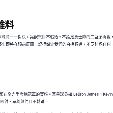
難料
球隊將一一對決，讓觀眾目不暇給。不論是勇士隊的三巨頭再戰
賽事即將在眼前展開，記得鎖定我們的直播頻道，不要錯過任何
爭奪總冠軍的寶座。巨星球員如 LeBron James、Kevin Du
，火花四射，讓粉絲們目不轉睛。