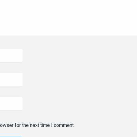
rowser for the next time I comment.