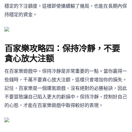
穩定的下注額度。這樣即使連續輸了幾局，也能在長期內保
持穩定的資金。
百家樂攻略四：保持冷靜，不要
貪心放大注额
在百家樂遊戲中，保持冷靜是非常重要的一點。當你贏得一
些錢時，千萬不要貪心放大注额，這樣只會增加你的損失。
記住，百家樂是一個運氣遊戲，沒有絕對的必勝秘訣，因此
不要冒險讓自己陷入更大的虧損中。保持冷靜，控制好自己
的心態，才能在百家樂遊戲中取得較好的表現。