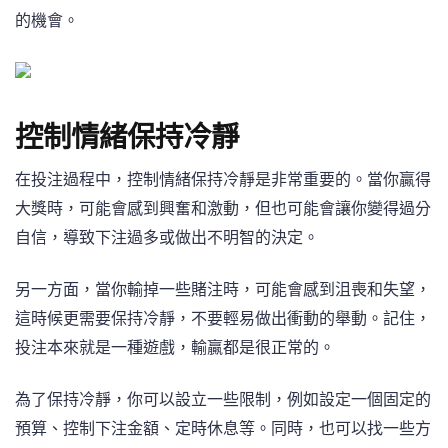
的機會。
控制情緒保持冷靜
在投注過程中，控制情緒保持冷靜是非常重要的。當你贏得
大獎時，可能會感到興奮和激動，但也可能會讓你變得過分
自信，導致下注過多或做出不明智的決定。
另一方面，當你輸掉一些賭注時，可能會感到沮喪和失望，
這時候更需要保持冷靜，不要輕易做出衝動的舉動。記住，
投注本來就是一種遊戲，輸贏都是很正常的。
為了保持冷靜，你可以設立一些限制，例如設定一個固定的
預算、控制下注金額、定時休息等。同時，也可以找一些方