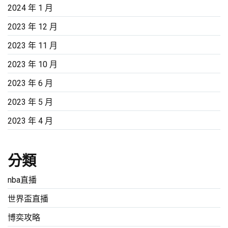
2024 年 1 月
2023 年 12 月
2023 年 11 月
2023 年 10 月
2023 年 6 月
2023 年 5 月
2023 年 4 月
分類
nba直播
世界盃直播
博奕攻略