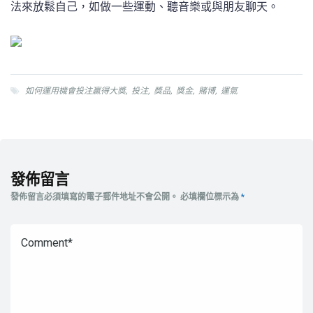
法來放鬆自己，如做一些運動、聽音樂或與朋友聊天。
如何運用機會投注贏得大獎
,
投注
,
獎品
,
獎金
,
賭博
,
運氣
發佈留言
發佈留言必須填寫的電子郵件地址不會公開。
必填欄位標示為
*