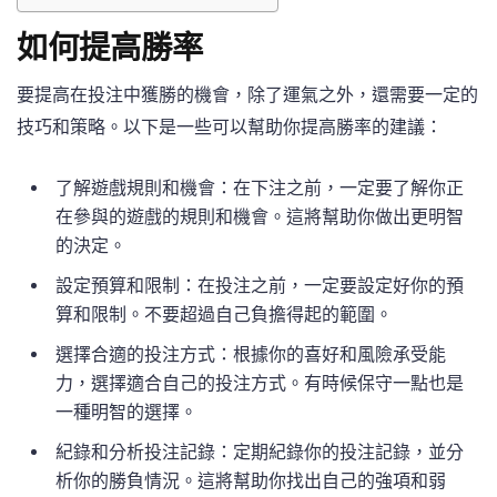
如何提高勝率
要提高在投注中獲勝的機會，除了運氣之外，還需要一定的
技巧和策略。以下是一些可以幫助你提高勝率的建議：
了解遊戲規則和機會：在下注之前，一定要了解你正
在參與的遊戲的規則和機會。這將幫助你做出更明智
的決定。
設定預算和限制：在投注之前，一定要設定好你的預
算和限制。不要超過自己負擔得起的範圍。
選擇合適的投注方式：根據你的喜好和風險承受能
力，選擇適合自己的投注方式。有時候保守一點也是
一種明智的選擇。
紀錄和分析投注記錄：定期紀錄你的投注記錄，並分
析你的勝負情況。這將幫助你找出自己的強項和弱