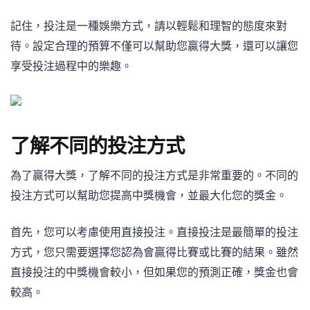
記住，投注是一種娛樂方式，請以輕鬆和理智的態度來對
待。設定合理的預算不僅可以幫助您贏得大獎，還可以讓您
享受投注過程中的樂趣。
了解不同的投注方式
為了贏得大獎，了解不同的投注方式是非常重要的。不同的
投注方式可以幫助您提高中獎機會，並最大化您的獎金。
首先，您可以考慮使用直接投注。直接投注是最簡單的投注
方式，您只需要選擇您認為會贏得比賽或比賽的結果。雖然
直接投注的中獎機會較小，但如果您的預測正確，獎金也會
較高。