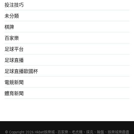
投注技巧
未分類
棋牌
百家樂
足球平台
足球直播
足球直播歐國杯
電競新聞
體育新聞
© Copyright 2026 Hkbet娛樂城 - 百家樂、老虎機、撲克、輪盤、娛樂城樂趣盡