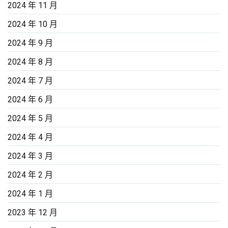
2024 年 11 月
2024 年 10 月
2024 年 9 月
2024 年 8 月
2024 年 7 月
2024 年 6 月
2024 年 5 月
2024 年 4 月
2024 年 3 月
2024 年 2 月
2024 年 1 月
2023 年 12 月