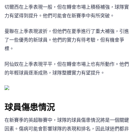
切爾西在上季表現一般，但在轉會市場上積極補強，球隊實
力有望得到提升。他們可能會在新賽季中有所突破。
曼聯在上季表現波折，但他們在夏季進行了重大補強，引進
了一些優秀的新球員。他們的實力有待考驗，但有機會爭
標。
阿仙奴在上季表現平平，但在轉會市場上也有所動作。他們
的年輕球員逐漸成熟，球隊整體實力有望提升。
球員傷患情況
在新賽季的英超聯賽中，球隊的球員傷患情況將是一個關鍵
因素。傷病可能會影響球隊的表現和排名，因此球迷們都非