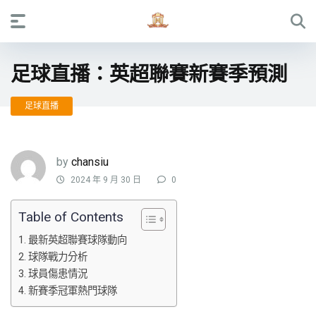
足球直播：英超聯賽新賽季預測
足球直播
by
chansiu
2024 年 9 月 30 日
0
Table of Contents
最新英超聯賽球隊動向
球隊戰力分析
球員傷患情況
新賽季冠軍熱門球隊