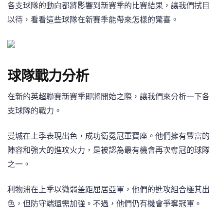
各支球隊的動向都將影響到新賽季的比賽結果，讓我們拭目
以待，看看這些球隊在新賽季能帶來怎樣的驚喜。
球隊戰力分析
在新的英超聯賽新賽季即將開始之際，讓我們來分析一下各
支球隊的戰力。
曼城在上季表現出色，成功衛冕冠軍寶座。他們擁有豐富的
陣容和強大的進攻火力，是被認為最有機會再次奪冠的球隊
之一。
利物浦在上季以微弱差距屈居亞軍，他們的進攻組合極其出
色，但防守端還需加強。不過，他們仍有機會爭奪冠軍。