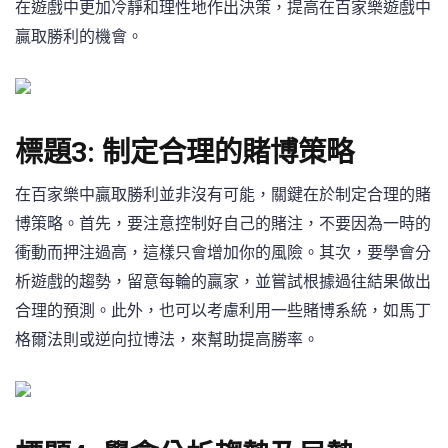
在遊戲中更加冷靜和理性地作出決策，提高在百家樂遊戲中
贏取勝利的機會。
標題3: 制定合理的賭博策略
在百家樂中贏取勝利並非沒有可能，關鍵在於制定合理的賭
博策略。首先，要注意控制好自己的賭注，不要因為一時的
衝動而押注過高，這樣只會增加你的風險。其次，要學會分
析遊戲的趨勢，留意每輪的贏家，並嘗試根據過往結果做出
合理的預測。此外，也可以考慮利用一些賭博系統，如馬丁
格爾法則或逆向拉博法，來幫助提高勝率。