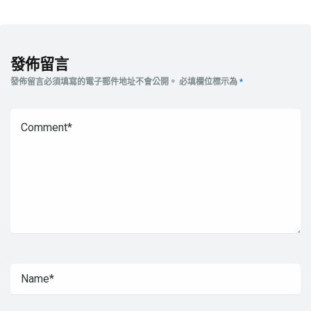
發佈留言
發佈留言必須填寫的電子郵件地址不會公開。
必填欄位標示為
*