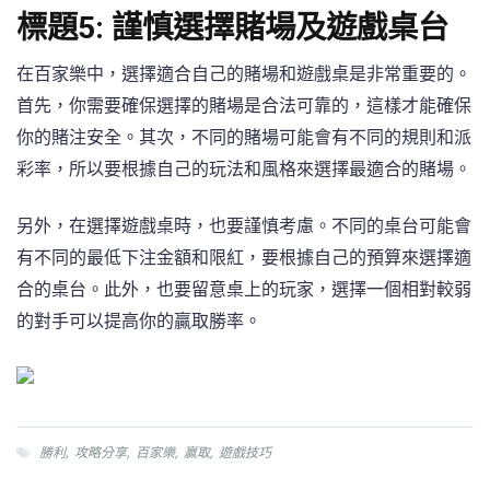
標題5: 謹慎選擇賭場及遊戲桌台
在百家樂中，選擇適合自己的賭場和遊戲桌是非常重要的。
首先，你需要確保選擇的賭場是合法可靠的，這樣才能確保
你的賭注安全。其次，不同的賭場可能會有不同的規則和派
彩率，所以要根據自己的玩法和風格來選擇最適合的賭場。
另外，在選擇遊戲桌時，也要謹慎考慮。不同的桌台可能會
有不同的最低下注金額和限紅，要根據自己的預算來選擇適
合的桌台。此外，也要留意桌上的玩家，選擇一個相對較弱
的對手可以提高你的贏取勝率。
勝利
,
攻略分享
,
百家樂
,
贏取
,
遊戲技巧