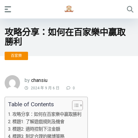
攻略分享：如何在百家樂中贏取
勝利
百家樂
by
chansiu
2024 年 9 月 6 日
0
Table of Contents
攻略分享：如何在百家樂中贏取勝利
標題1: 了解遊戲規則及機會
標題2: 適時控制下注金額
標題3: 制定合理的賭博策略