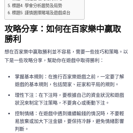
標題4: 學會分析趨勢及局勢
標題5: 謹慎選擇賭場及遊戲桌台
攻略分享：如何在百家樂中贏取
勝利
想在百家樂中贏取勝利並不容易，需要一些技巧和策略。以
下是一些攻略分享，幫助你在遊戲中取得勝利：
掌握基本規則：在進行百家樂遊戲之前，一定要了解
遊戲的基本規則，包括閒家、莊家和平局的規則。
理性下注：在下注時，要根據自己的資金狀況和遊戲
狀況來制定下注策略，不要貪心或衝動下注。
控制情緒：在遊戲中遇到連續輸錢的情況時，不要輕
易放棄或加大下注金額，要保持冷靜，避免情緒影響
判斷。