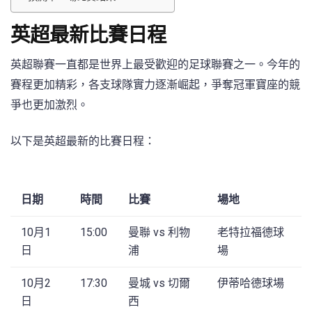
英超最新比賽日程
英超聯賽一直都是世界上最受歡迎的足球聯賽之一。今年的
賽程更加精彩，各支球隊實力逐漸崛起，爭奪冠軍寶座的競
爭也更加激烈。
以下是英超最新的比賽日程：
日期
時間
比賽
場地
10月1
15:00
曼聯 vs 利物
老特拉福德球
日
浦
場
10月2
17:30
曼城 vs 切爾
伊蒂哈德球場
日
西