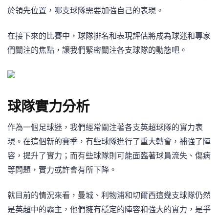
於領先位置，哪支球隊需要加強自己的表現。
在接下來的比賽中，球隊排名和表現評估將成為球迷和專家
們關注的焦點，讓我們緊密關注各支球隊的動態吧。
球隊實力分析
作為一個足球迷，我們經常關注著各支英超球隊的實力表
現。在這個新的賽季，有些球隊進行了重大轉會，補強了陣
容，提升了實力；而有些球隊則可能面臨著球員流失、傷病
等問題，實力或許會有所下降。
就目前的情況來看，曼城、利物浦和切爾西這幾支球隊仍然
是英超中的霸主，他們擁有穩定的陣容和強大的實力，是爭