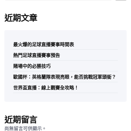
近期文章
最火爆的足球直播賽事時間表
熱門足球直播賽事預告
賭場中的必勝技巧
歐國杯：英格蘭隊表現亮眼，能否挑戰冠軍頭銜？
世界盃直播：線上觀賽全攻略！
近期留言
尚無留言可供顯示。