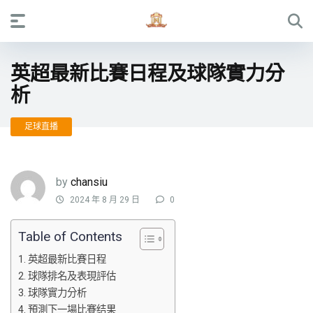
英超最新比賽日程及球隊實力分
析
足球直播
by
chansiu
2024 年 8 月 29 日
0
Table of Contents
英超最新比賽日程
球隊排名及表現評估
球隊實力分析
預測下一場比賽结果