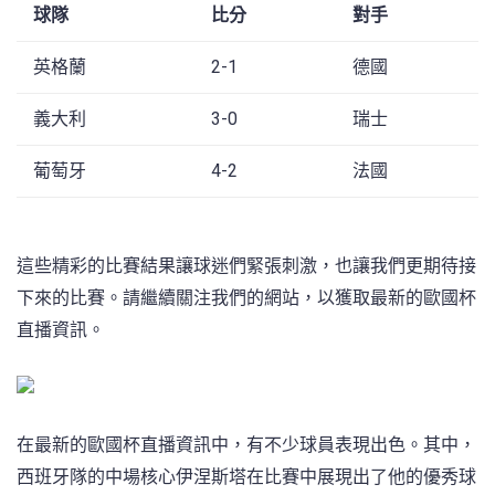
球隊
比分
對手
英格蘭
2-1
德國
義大利
3-0
瑞士
葡萄牙
4-2
法國
這些精彩的比賽結果讓球迷們緊張刺激，也讓我們更期待接
下來的比賽。請繼續關注我們的網站，以獲取最新的歐國杯
直播資訊。
在最新的歐國杯直播資訊中，有不少球員表現出色。其中，
西班牙隊的中場核心伊涅斯塔在比賽中展現出了他的優秀球