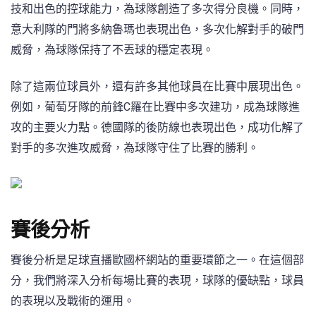
技和出色的控球能力，為球隊創造了多次得分良機。同時，
意大利隊的門將多納魯瑪也表現出色，多次化解對手的破門
威脅，為球隊保持了不丟球的穩定表現。
除了這兩位球員外，還有許多其他球員在比賽中展現出色。
例如，葡萄牙隊的前鋒C羅在比賽中多次建功，成為球隊進
攻的主要火力點。德國隊的後防線也表現出色，成功化解了
對手的多次進攻威脅，為球隊守住了比賽的勝利。
賽後分析
賽後分析是足球直播歐國杯網站的重要環節之一。在這個部
分，我們將深入分析每場比賽的表現，球隊的優缺點，球員
的表現以及戰術的運用。