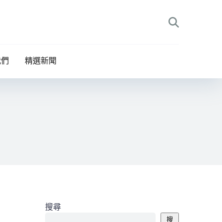
我們
精選新聞
搜尋
搜