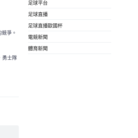
足球平台
足球直播
足球直播歐國杯
的競爭。
電競新聞
體育新聞
，勇士隊