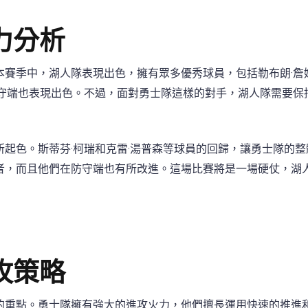
力分析
本賽季中，湖人隊表現出色，擁有眾多優秀球員，包括勒布朗·詹
防守端也表現出色。不過，面對勇士隊這樣的對手，湖人隊需要保
起色。斯蒂芬·柯瑞和克雷·湯普森等球員的回歸，讓勇士隊的整
者，而且他們在防守端也有所改進。這場比賽將是一場硬仗，湖
攻策略
的重點。勇士隊擁有強大的進攻火力，他們擅長運用快速的推進