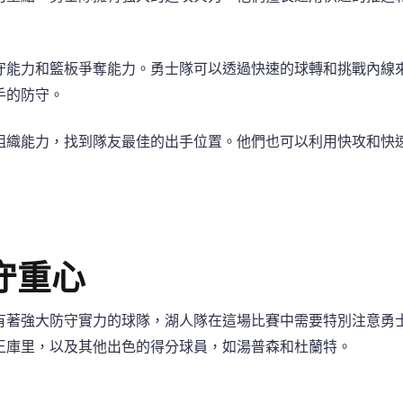
守能力和籃板爭奪能力。勇士隊可以透過快速的球轉和挑戰內線
手的防守。
組織能力，找到隊友最佳的出手位置。他們也可以利用快攻和快
守重心
有著強大防守實力的球隊，湖人隊在這場比賽中需要特別注意勇
王庫里，以及其他出色的得分球員，如湯普森和杜蘭特。