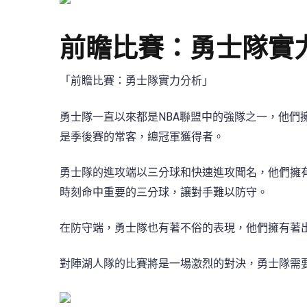
前瞻比賽：勇士隊實
「前瞻比賽：勇士隊實力分析」
勇士隊一直以來都是NBA聯盟中的強隊之一，他們
是季後賽的常客，總冠軍獲得者。
勇士隊的進攻端以三分球和快速進攻聞名，他們擁
時刻命中重要的三分球，讓對手難以防守。
在防守端，勇士隊也有著不俗的表現，他們擁有著
對陣湖人隊的比賽將是一場激烈的對決，勇士隊需