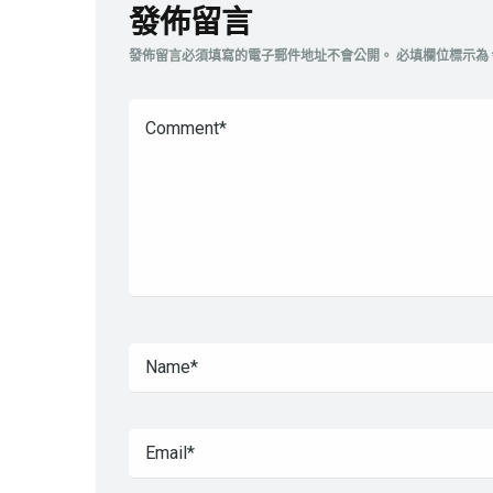
發佈留言
發佈留言必須填寫的電子郵件地址不會公開。
必填欄位標示為