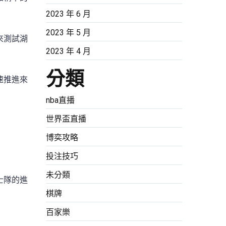
2023 年 6 月
2023 年 5 月
來測試湖
2023 年 4 月
分類
速推進來
nba直播
世界盃直播
博奕攻略
投注技巧
未分類
士隊的進
棋牌
百家樂