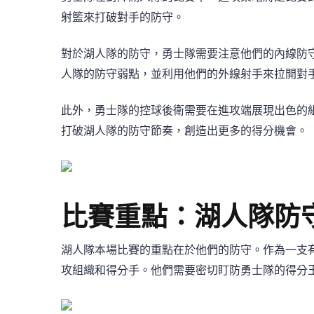
射籃來打破對手的防守。
對於湖人隊的防守，勇士隊需要注意他們的內線防
人隊的防守弱點，並利用他們的外線射手來拉開對
此外，勇士隊的控球後衛需要在進攻端展現出色的
打破湖人隊的防守節奏，創造出更多的得分機會。
比賽重點：湖人隊防
湖人隊本場比賽的重點在於他們的防守。作為一支
攻組織和得分手。他們需要密切盯防勇士隊的得分