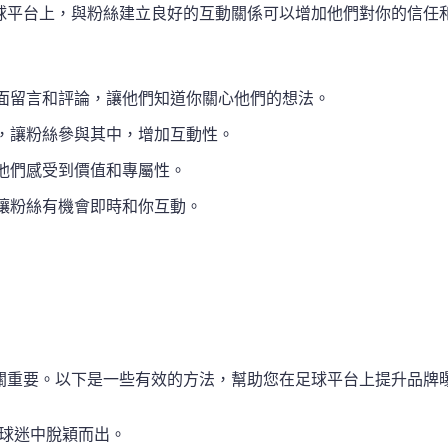
球平台上，與粉絲建立良好的互動關係可以增加他們對你的信任
面留言和評論，讓他們知道你關心他們的想法。
，讓粉絲參與其中，增加互動性。
他們感受到價值和專屬性。
讓粉絲有機會即時和你互動。
關重要。以下是一些有效的方法，幫助您在足球平台上提升品牌
多球迷中脫穎而出。