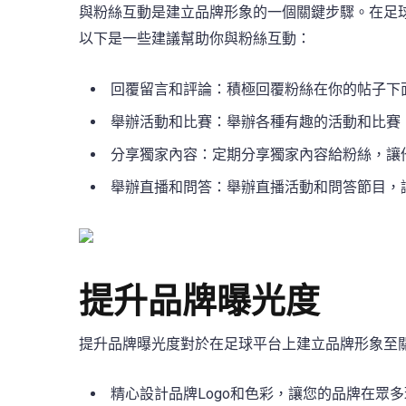
與粉絲互動是建立品牌形象的一個關鍵步驟。在足
以下是一些建議幫助你與粉絲互動：
回覆留言和評論：積極回覆粉絲在你的帖子下
舉辦活動和比賽：舉辦各種有趣的活動和比賽
分享獨家內容：定期分享獨家內容給粉絲，讓
舉辦直播和問答：舉辦直播活動和問答節目，
提升品牌曝光度
提升品牌曝光度對於在足球平台上建立品牌形象至
精心設計品牌Logo和色彩，讓您的品牌在眾