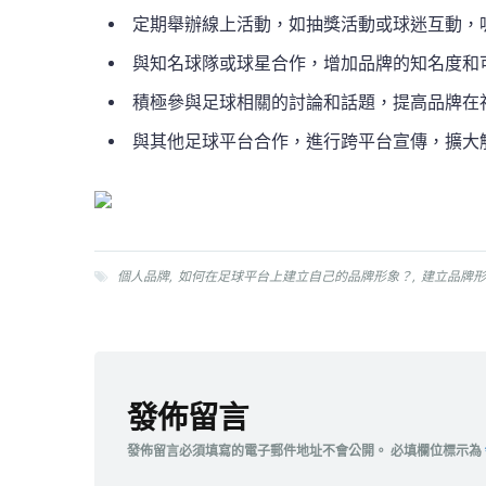
定期舉辦線上活動，如抽獎活動或球迷互動，
與知名球隊或球星合作，增加品牌的知名度和
積極參與足球相關的討論和話題，提高品牌在
與其他足球平台合作，進行跨平台宣傳，擴大
個人品牌
,
如何在足球平台上建立自己的品牌形象？
,
建立品牌形
發佈留言
發佈留言必須填寫的電子郵件地址不會公開。
必填欄位標示為