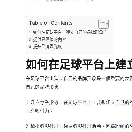
2024 年 8 月 6 日
0
Table of Contents
如何在足球平台上建立自己的品牌形象？
提供具價值的內容
提升品牌曝光度
如何在足球平台上建
在足球平台上建立自己的品牌形象是一個重要的步
自己的品牌形象：
1. 建立專業形象：在足球平台上，要想建立自己
具有吸引力。
2. 積極參與社群：通過參與社群活動，回覆粉絲