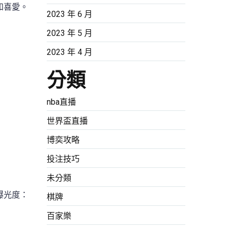
和喜愛。
2023 年 6 月
2023 年 5 月
2023 年 4 月
分類
nba直播
世界盃直播
博奕攻略
投注技巧
未分類
曝光度：
棋牌
百家樂