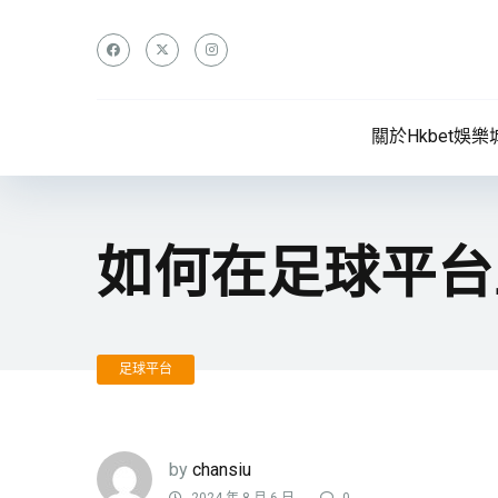
關於Hkbet娛樂
如何在足球平台
足球平台
by
chansiu