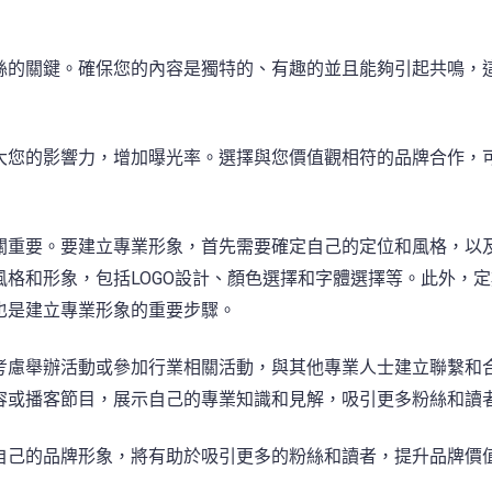
粉絲的關鍵。確保您的內容是獨特的、有趣的並且能夠引起共鳴，
擴大您的影響力，增加曝光率。選擇與您價值觀相符的品牌合作，
關重要。要建立專業形象，首先需要確定自己的定位和風格，以
格和形象，包括LOGO設計、顏色選擇和字體選擇等。此外，
也是建立專業形象的重要步驟。
考慮舉辦活動或參加行業相關活動，與其他專業人士建立聯繫和
容或播客節目，展示自己的專業知識和見解，吸引更多粉絲和讀
自己的品牌形象，將有助於吸引更多的粉絲和讀者，提升品牌價