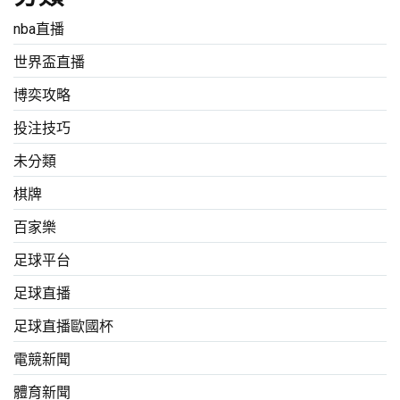
nba直播
世界盃直播
博奕攻略
投注技巧
未分類
棋牌
百家樂
足球平台
足球直播
足球直播歐國杯
電競新聞
體育新聞