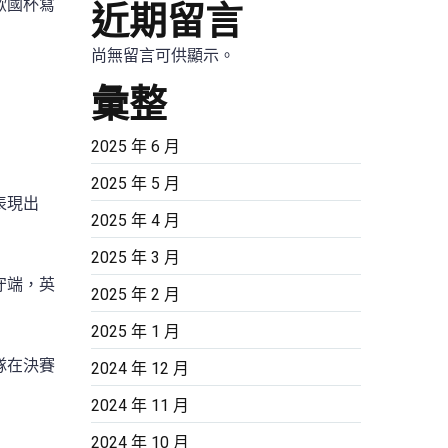
歐國杯寫
近期留言
尚無留言可供顯示。
彙整
2025 年 6 月
2025 年 5 月
表現出
2025 年 4 月
2025 年 3 月
守端，英
2025 年 2 月
2025 年 1 月
隊在決賽
2024 年 12 月
2024 年 11 月
2024 年 10 月