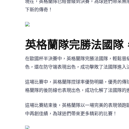
現在，英格蘭隊已經晉級到決賽，為球迷們帶來無
下新的傳奇！
英格蘭隊完勝法國隊
在歐國杯半決賽中，英格蘭隊完勝法國隊，輕鬆晉
色，還在防守端表現出色，成功擊敗了法國隊進入
這場比賽中，英格蘭隊控球率優勢明顯，優秀的傳
格蘭隊的後防線也表現出色，成功化解了法國隊的
這場比賽結束後，英格蘭隊以一場完美的表現領跑
中再創佳績，為球迷們帶來更多精彩的比賽！