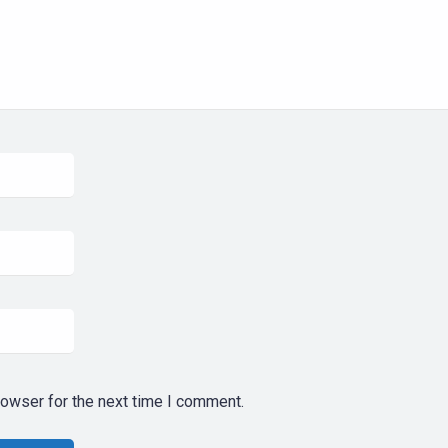
rowser for the next time I comment.