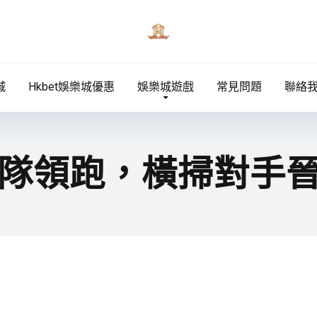
城
Hkbet娛樂城優惠
娛樂城遊戲
常見問題
聯絡
隊領跑，橫掃對手