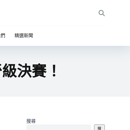
我們
精選新聞
晉級決賽！
搜尋
搜