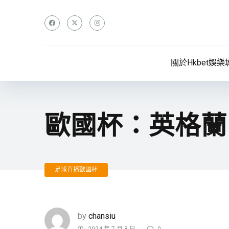
關於Hkbet娛樂
歐國杯：英格蘭
足球直播歐國杯
by
chansiu