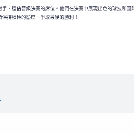
對手，穩佔晉級決賽的席位。他們在決賽中展現出色的球技和團
續保持積極的態度，爭取最後的勝利！
*