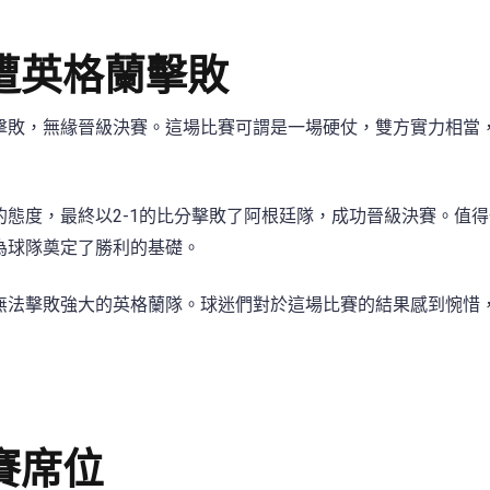
遭英格蘭擊敗
擊敗，無緣晉級決賽。這場比賽可謂是一場硬仗，雙方實力相當
態度，最終以2-1的比分擊敗了阿根廷隊，成功晉級決賽。值
為球隊奠定了勝利的基礎。
無法擊敗強大的英格蘭隊。球迷們對於這場比賽的結果感到惋惜
賽席位