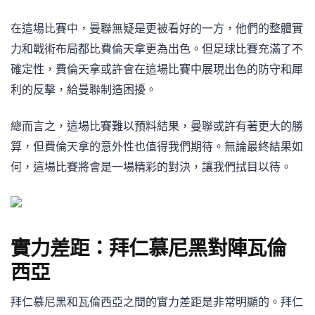
在這場比賽中，曼聯無疑是更被看好的一方，他們的整體實
力和戰術布局都比費倫天拿更為出色。但足球比賽充滿了不
確定性，費倫天拿或許會在這場比賽中展現出色的防守和犀
利的反擊，給曼聯制造困擾。
總而言之，這場比賽難以預料結果，曼聯或許有著更大的勝
算，但費倫天拿的意外性也值得我們期待。無論最終結果如
何，這場比賽將會是一場精彩的對決，讓我們拭目以待。
實力差距：拜仁慕尼黑對陣瓦倫
西亞
拜仁慕尼黑和瓦倫西亞之間的實力差距是非常明顯的。拜仁