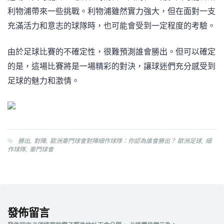
利物浦帶來一些挑戰。利物浦雖然實力強大，但在面對一支
充滿活力和意志的球隊時，也可能會受到一定程度的考驗。
由於足球比賽的不確定性，很難預測誰會勝出。但可以確定
的是，這場比賽將是一場精彩的對決，讓球迷們充分感受到
足球的魅力和激情。
勝出
,
對陣
,
歐洲豪門球會對陣細作球隊：你認為誰會勝出？ 歐洲足球
,
細
作球隊
,
豪門球會
發佈留言