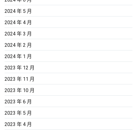
2024 年 5 月
2024 年 4 月
2024 年 3 月
2024 年 2 月
2024 年 1 月
2023 年 12 月
2023 年 11 月
2023 年 10 月
2023 年 6 月
2023 年 5 月
2023 年 4 月