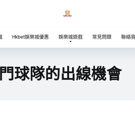
城
Hkbet娛樂城優惠
娛樂城遊戲
常見問題
聯絡
門球隊的出線機會