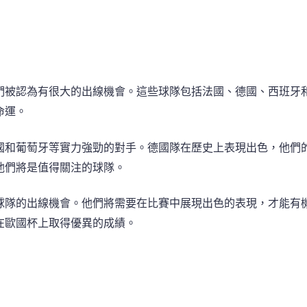
們被認為有很大的出線機會。這些球隊包括法國、德國、西班牙
命運。
國和葡萄牙等實力強勁的對手。德國隊在歷史上表現出色，他們
他們將是值得關注的球隊。
球隊的出線機會。他們將需要在比賽中展現出色的表現，才能有
在歐國杯上取得優異的成績。