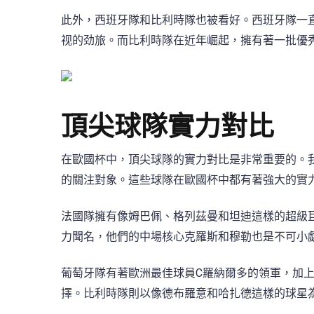
此外，西班牙隊和比利時隊也被看好。西班牙隊一
视的劲旅。而比利時隊在近年崛起，擁有著一批優
頂尖球隊實力對比
在歐國杯中，頂尖球隊的實力對比是非常重要的。
的關注對象。這些球隊在歐國杯中都有著強大的實
法國隊擁有像姆巴佩、格列茲曼和坦迪這樣的超級
力聞名，他們的中場核心克羅斯和穆勒也是不可小
葡萄牙隊有著歐洲最佳球員C羅納爾多的領軍，加
擇。比利時隊則以像德布羅意和哈扎德這樣的球星