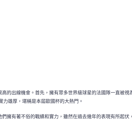
很高的出線機會。首先，擁有眾多世界級球星的法國隊一直被視
隊實力雄厚，堪稱是本屆歐國杯的大熱門。
他們擁有著不俗的戰績和實力，雖然在過去幾年的表現有所起伏