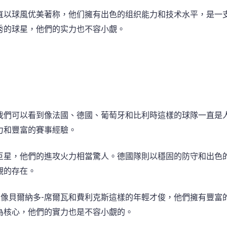
直以球風优美著称，他们擁有出色的组织能力和技术水平，是一
秀的球星，他們的实力也不容小覷。
我們可以看到像法國、德國、葡萄牙和比利時這樣的球隊一直是
力和豐富的賽事經驗。
巨星，他們的進攻火力相當驚人。德國隊則以穩固的防守和出色
覷的存在。
上像貝爾納多-席爾瓦和費利克斯這樣的年輕才俊，他們擁有豐富
為核心，他們的實力也是不容小覷的。