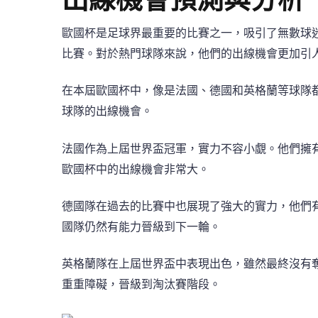
歐國杯是足球界最重要的比賽之一，吸引了無數球
比賽。對於熱門球隊來說，他們的出線機會更加引
在本屆歐國杯中，像是法國、德國和英格蘭等球隊
球隊的出線機會。
法國作為上屆世界盃冠軍，實力不容小覷。他們擁
歐國杯中的出線機會非常大。
德國隊在過去的比賽中也展現了強大的實力，他們
國隊仍然有能力晉級到下一輪。
英格蘭隊在上屆世界盃中表現出色，雖然最終沒有
重重障礙，晉級到淘汰賽階段。