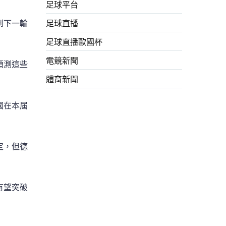
足球平台
足球直播
到下一輪
足球直播歐國杯
電競新聞
預測這些
體育新聞
國在本屆
定，但德
有望突破