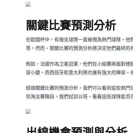
關鍵比賽預測分析
在歐國杯中，有幾支球隊一直被視為熱門球隊，他
等。然而，關鍵比賽的預測分析將決定他們最終的
例如，法國作為卫冕冠軍，他們在小組賽將面對德
容小覷。而西班牙和意大利隊也擁有強大的陣容，
經過關鍵比賽的預測分析，我們可以看到這些熱門
到淘汰賽階段。我們拭目以待，看看這些球隊能否
出線機會預測與分析