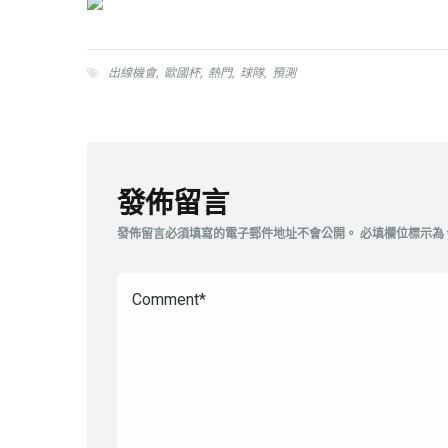
出線機會
,
歐國杯
,
熱門
,
球隊
,
預測
發佈留言
發佈留言必須填寫的電子郵件地址不會公開。
必填欄位標示為