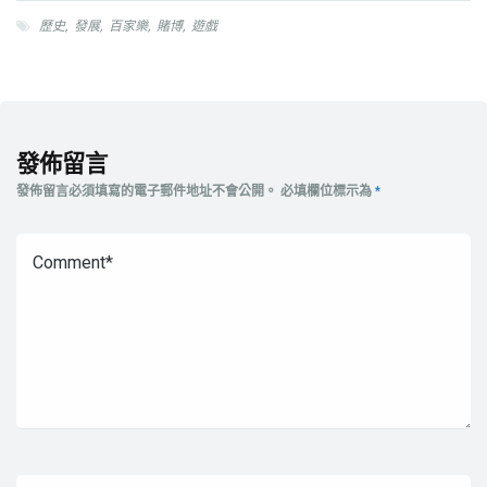
歷史
,
發展
,
百家樂
,
賭博
,
遊戲
發佈留言
發佈留言必須填寫的電子郵件地址不會公開。
必填欄位標示為
*