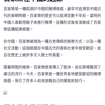
百家樂是一種起源於中國的賭博遊戲，最早可追溯至中國古
代的晉朝時期。百家樂的歷史可以追溯至數千年前，當時的
中國人喜歡用骰子來進行賭博，這種形式後來演變成了百家
樂這種紙牌遊戲。
在中國，百家樂被視為一種古老傳統的娛樂方式，以及一種
社交活動。這個遊戲在中國古代的貴族社會中很受歡迎，並
且在歷史上被許多文人雅士所喜愛。
隨著時間的推移，百家樂逐漸傳入了歐洲，並在那裡獲得了
廣泛的流行。今天，百家樂是一種世界各地都受歡迎的賭博
遊戲，吸引了許多人前來挑戰自己的運氣和技巧。