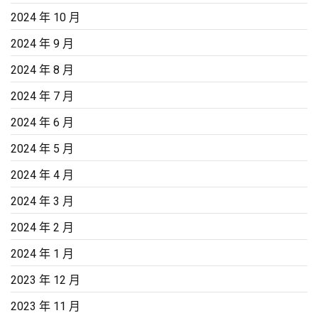
2024 年 10 月
2024 年 9 月
2024 年 8 月
2024 年 7 月
2024 年 6 月
2024 年 5 月
2024 年 4 月
2024 年 3 月
2024 年 2 月
2024 年 1 月
2023 年 12 月
2023 年 11 月