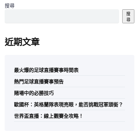
搜尋
搜
尋
近期文章
最火爆的足球直播賽事時間表
熱門足球直播賽事預告
賭場中的必勝技巧
歐國杯：英格蘭隊表現亮眼，能否挑戰冠軍頭銜？
世界盃直播：線上觀賽全攻略！