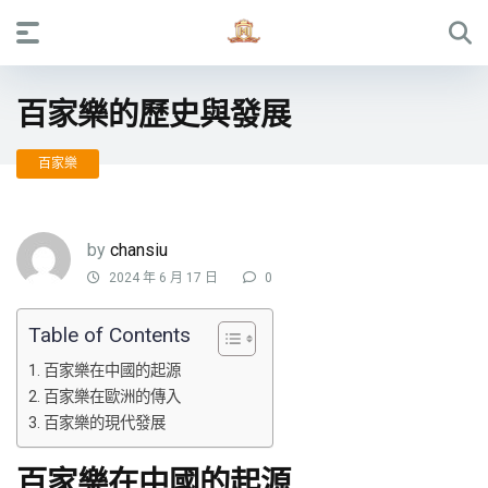
百家樂的歷史與發展
百家樂
by
chansiu
2024 年 6 月 17 日
0
Table of Contents
百家樂在中國的起源
百家樂在歐洲的傳入
百家樂的現代發展
百家樂在中國的起源