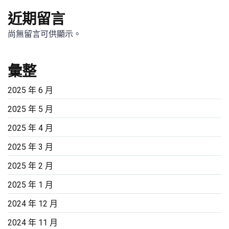
近期留言
尚無留言可供顯示。
彙整
2025 年 6 月
2025 年 5 月
2025 年 4 月
2025 年 3 月
2025 年 2 月
2025 年 1 月
2024 年 12 月
2024 年 11 月