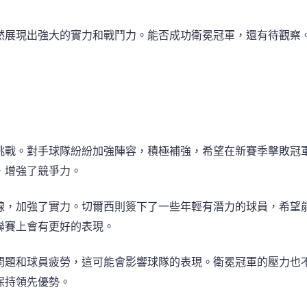
然展現出強大的實力和戰鬥力。能否成功衛冕冠軍，還有待觀察
挑戰。對手球隊紛紛加強陣容，積極補強，希望在新賽季擊敗冠
，增強了競爭力。
線，加強了實力。切爾西則簽下了一些年輕有潛力的球員，希望
聯賽上會有更好的表現。
問題和球員疲勞，這可能會影響球隊的表現。衛冕冠軍的壓力也
保持領先優勢。