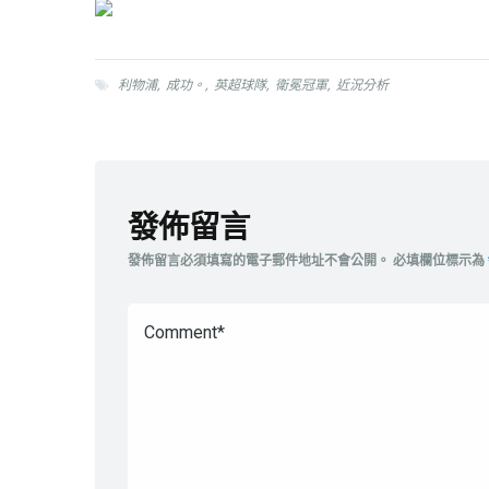
利物浦
,
成功。
,
英超球隊
,
衛冕冠軍
,
近況分析
發佈留言
發佈留言必須填寫的電子郵件地址不會公開。
必填欄位標示為