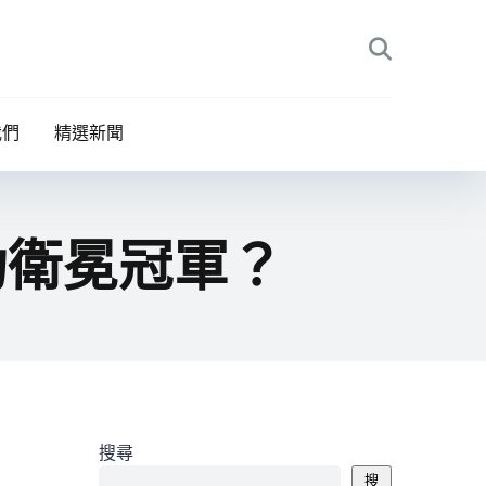
我們
精選新聞
功衛冕冠軍？
搜尋
搜