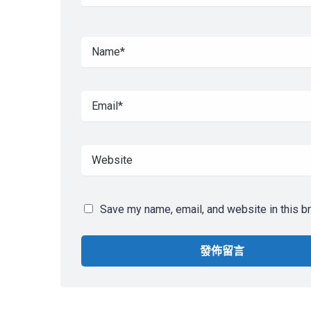
Save my name, email, and website in this b