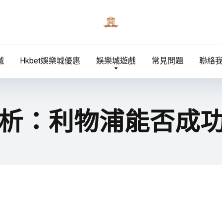
城
Hkbet娛樂城優惠
娛樂城遊戲
常見問題
聯絡
析：利物浦能否成