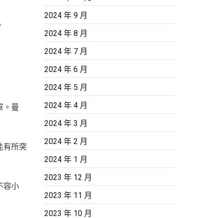
2024 年 9 月
。
2024 年 8 月
2024 年 7 月
2024 年 6 月
2024 年 5 月
2024 年 4 月
軍。曼
2024 年 3 月
2024 年 2 月
能有所突
2024 年 1 月
2023 年 12 月
不容小
2023 年 11 月
2023 年 10 月